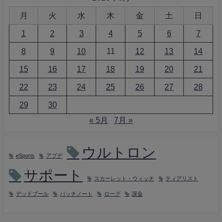
月
火
水
木
金
土
日
1
2
3
4
5
6
7
8
9
10
11
12
13
14
15
16
17
18
19
20
21
22
23
24
25
26
27
28
29
30
« 5月
7月 »
ウルトロン
eSports
アプデ
サポート
スカーレット・ウィッチ
ティアリスト
デッドプール
パッチノート
ローグ
課金