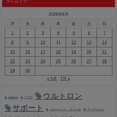
アーカイブ
2026年6月
月
火
水
木
金
土
日
1
2
3
4
5
6
7
8
9
10
11
12
13
14
15
16
17
18
19
20
21
22
23
24
25
26
27
28
29
30
« 5月
7月 »
ウルトロン
eSports
アプデ
サポート
スカーレット・ウィッチ
ティアリスト