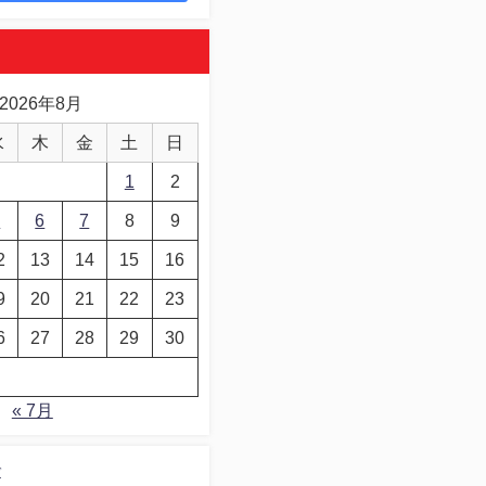
2026年8月
水
木
金
土
日
1
2
5
6
7
8
9
2
13
14
15
16
9
20
21
22
23
6
27
28
29
30
« 7月
デ