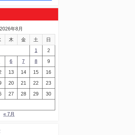
2026年8月
水
木
金
土
日
1
2
5
6
7
8
9
2
13
14
15
16
9
20
21
22
23
6
27
28
29
30
« 7月
デ