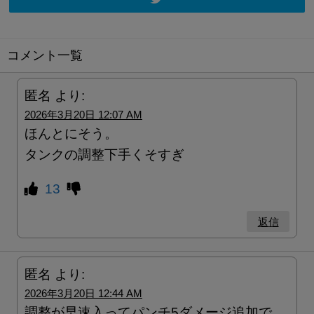
コメント一覧
匿名
より:
2026年3月20日 12:07 AM
ほんとにそう。
タンクの調整下手くそすぎ
13
返信
匿名
より:
2026年3月20日 12:44 AM
調整が早速入ってパンチ5ダメージ追加で