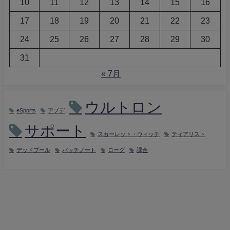
10
11
12
13
14
15
16
17
18
19
20
21
22
23
24
25
26
27
28
29
30
31
« 7月
ウルトロン
eSports
アプデ
サポート
スカーレット・ウィッチ
ティアリスト
デッドプール
パッチノート
ローグ
課金