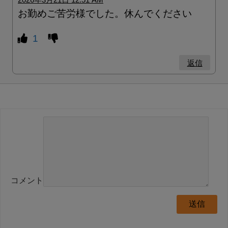
お勤めご苦労様でした。休んでください
1
返信
コメント