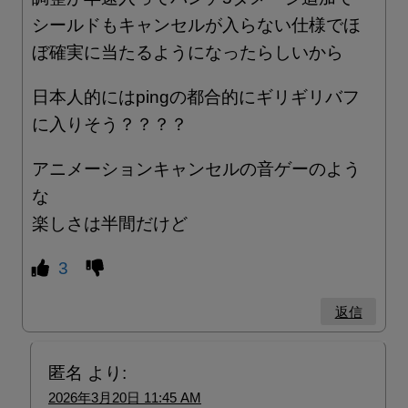
シールドもキャンセルが入らない仕様でほ
ぼ確実に当たるようになったらしいから
日本人的にはpingの都合的にギリギリバフ
に入りそう？？？？
アニメーションキャンセルの音ゲーのよう
な
楽しさは半間だけど
3
返信
匿名
より:
2026年3月20日 11:45 AM