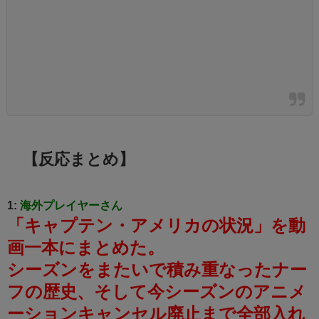
【反応まとめ】
1:
海外プレイヤーさん
「キャプテン・アメリカの状況」を動
画一本にまとめた。
シーズンをまたいで積み重なったナー
フの歴史、そして今シーズンのアニメ
ーションキャンセル廃止まで全部入れ