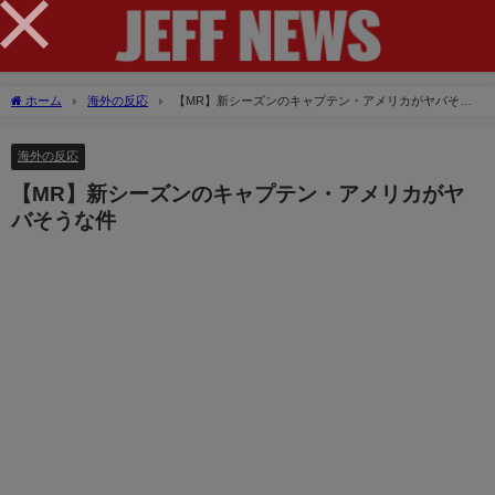
×
ホーム
海外の反応
【MR】新シーズンのキャプテン・アメリカがヤバそう
な件
海外の反応
【MR】新シーズンのキャプテン・アメリカがヤ
バそうな件