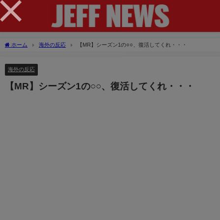
×
ホーム
海外の反応
【MR】シーズン1の○○、復活してくれ・・・
海外の反応
【MR】シーズン1の○○、復活してくれ・・・