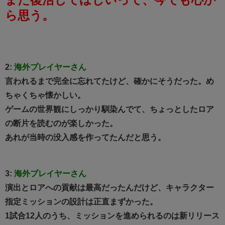
ら思う。
2:
海外プレイヤーさん
言われるまで完全に忘れてたけど、確かにそうだった。め
ちゃくちゃ懐かしい。
ゲームの世界観にしっかり馴染んでて、ちょっとしたロア
の断片を読むのが楽しかった。
あれが当時の没入感を作ってたんだと思う。
3:
海外プレイヤーさん
演出とロアへの貢献は最高だったんだけど、キャラクター
指定ミッションの設計は正直まずかった。
1試合12人のうち、ミッションを進められるのは新リリース