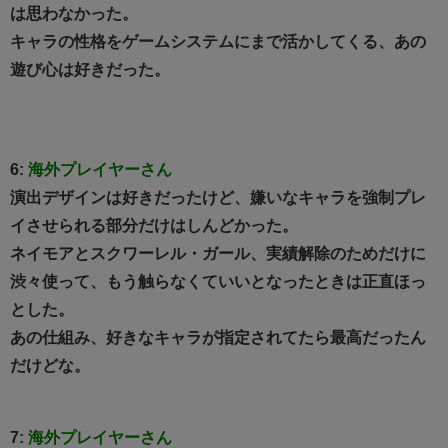
は思わなかった。
キャラの性格をゲームシステムにまで活かしてくる、あの
遊び心は好きだった。
6:
海外プレイヤーさん
演出デザインは好きだったけど、嫌いなキャラを強制プレ
イさせられる部分だけはしんどかった。
ネイモアとスクワーレル・ガール、実績解除のためだけに
渋々使って、もう触らなくていいとなったときは正直ほっ
とした。
あの仕組み、好きなキャラが指定されてたら最高だったん
だけどな。
7:
海外プレイヤーさん