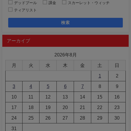
デッドプール
課金
スカーレット・ウィッチ
ティアリスト
検索
アーカイブ
2026年8月
月
火
水
木
金
土
日
1
2
3
4
5
6
7
8
9
10
11
12
13
14
15
16
17
18
19
20
21
22
23
24
25
26
27
28
29
30
31