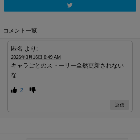
コメント一覧
匿名
より:
2026年3月16日 8:49 AM
キャラごとのストーリー全然更新されない
な
2
返信