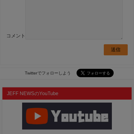
コメント
Twitterでフォローしよう
JEFF NEWSのYouTube