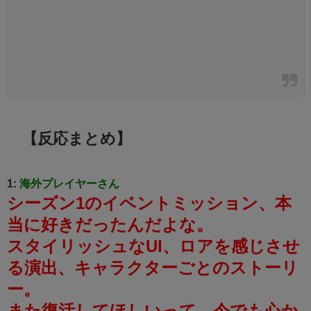
【反応まとめ】
1:
海外プレイヤーさん
シーズン1のイベントミッション、本
当に好きだったんだよな。
スタイリッシュなUI、ロアを感じさせ
る演出、キャラクターごとのストーリ
ー。
また復活してほしいって、今でも心か