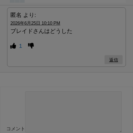
匿名
より:
2026年6月25日 10:10 PM
ブレイドさんはどうした
1
返信
コメント