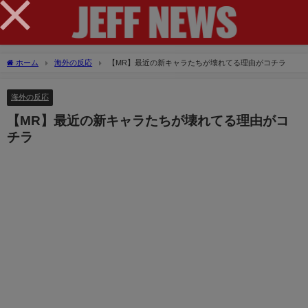
×
ホーム
海外の反応
【MR】最近の新キャラたちが壊れてる理由がコチラ
海外の反応
【MR】最近の新キャラたちが壊れてる理由がコ
チラ