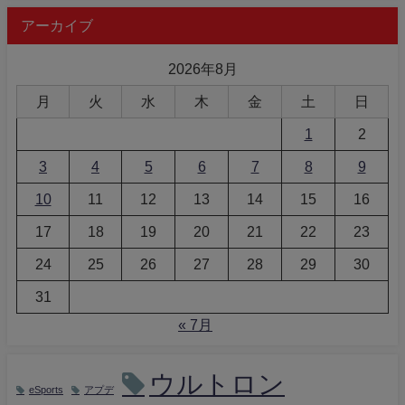
アーカイブ
2026年8月
月
火
水
木
金
土
日
1
2
3
4
5
6
7
8
9
10
11
12
13
14
15
16
17
18
19
20
21
22
23
24
25
26
27
28
29
30
31
« 7月
ウルトロン
eSports
アプデ