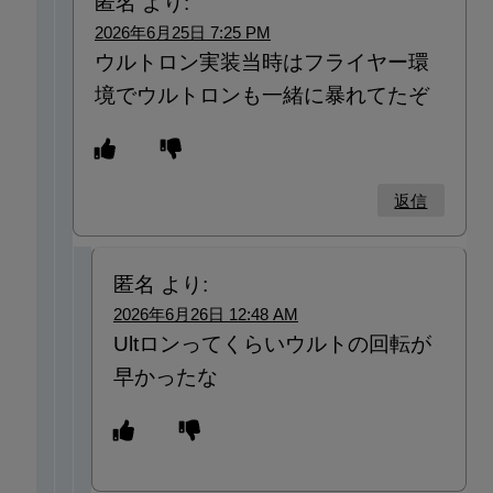
匿名
より:
2026年6月25日 7:25 PM
ウルトロン実装当時はフライヤー環
境でウルトロンも一緒に暴れてたぞ
返信
匿名
より:
2026年6月26日 12:48 AM
Ultロンってくらいウルトの回転が
早かったな