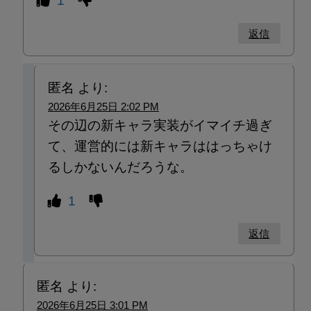
1
返信
匿名
より:
2026年6月25日 2:02 PM
その辺の新キャラ実装がイマイチ過ぎ
て、運営的には新キャラははっちゃけ
るしかないんだろうな。
1
返信
匿名
より:
2026年6月25日 3:01 PM