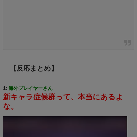
【反応まとめ】
1:
海外プレイヤーさん
新キャラ症候群って、本当にあるよ
な。