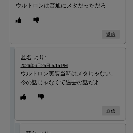
ウルトロンは普通にメタだっただろ
返信
匿名
より:
2026年6月25日 5:15 PM
ウルトロン実装当時はメタじゃない、
今の話じゃなくて過去の話だよ
返信