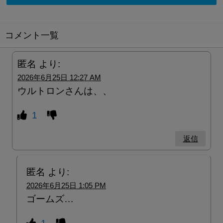
コメント一覧
匿名
より:
2026年6月25日 12:27 AM
ウルトロンさんは、、
1
返信
匿名
より:
2026年6月25日 1:05 PM
ゴームズ…