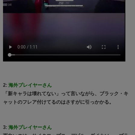
2:
海外プレイヤーさん
「新キャラは壊れてない」って言いながら、ブラック・キ
ャットのフレア付けてるのはさすがに引っかかる。
3:
海外プレイヤーさん