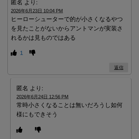
匿名
より:
2026年6月23日 10:04 PM
ヒーローシューターで的が小さくなるやつ
を見たことがないからアントマンが実装さ
れるかは見ものではある
1
返信
匿名
より:
2026年6月24日 12:56 PM
常時小さくなることは無いだろうし如何
様にもできそう