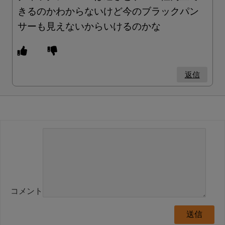
きるのかわからないけど今のブラックパン
サーも見えないからいけるのかな
返信
コメント