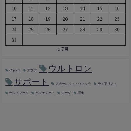
10
11
12
13
14
15
16
17
18
19
20
21
22
23
24
25
26
27
28
29
30
31
« 7月
ウルトロン
eSports
アプデ
サポート
スカーレット・ウィッチ
ティアリスト
デッドプール
パッチノート
ローグ
課金