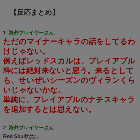
【反応まとめ】
1:
海外プレイヤーさん
ただのマイナーキャラの話をしてるわ
けじゃない。
例えばレッドスカルは、プレイアブル
枠には絶対来ないと思う。来るとして
も、せいぜいシーズンのヴィランくら
いじゃないかな。
単純に、プレイアブルのナチスキャラ
を追加するとは思えない。
2:
海外プレイヤーさん
Red Skullだな。