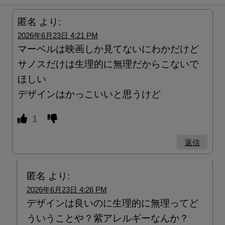
匿名
より:
2026年6月23日 4:21 PM
マーベルは映画しか見てないにわかだけど
サノスだけは生理的に無理だからこないで
ほしい
デザインはかっこいいと思うけど
1
返信
匿名
より:
2026年6月23日 4:26 PM
デザインは良いのに生理的に無理ってど
ういうことや？紫アレルギーなんか？