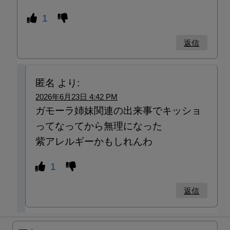
1
返信
匿名
より:
2026年6月23日 4:42 PM
ガモーラ姉妹関連の出来事でキッショ
ってなってから無理になった
紫アレルギーかもしれんわ
1
返信