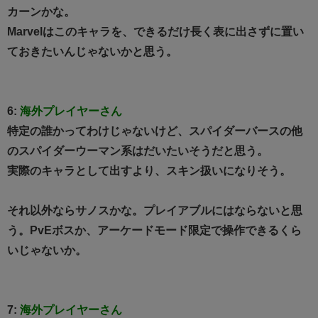
カーンかな。
Marvelはこのキャラを、できるだけ長く表に出さずに置い
ておきたいんじゃないかと思う。
6:
海外プレイヤーさん
特定の誰かってわけじゃないけど、スパイダーバースの他
のスパイダーウーマン系はだいたいそうだと思う。
実際のキャラとして出すより、スキン扱いになりそう。
それ以外ならサノスかな。プレイアブルにはならないと思
う。PvEボスか、アーケードモード限定で操作できるくら
いじゃないか。
7:
海外プレイヤーさん