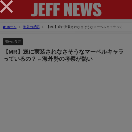
×
ホーム
海外の反応
【MR】逆に実装されなさそうなマーベルキャラってい
るの？←海外勢の考察が熱い
海外の反応
【MR】逆に実装されなさそうなマーベルキャラ
っているの？←海外勢の考察が熱い