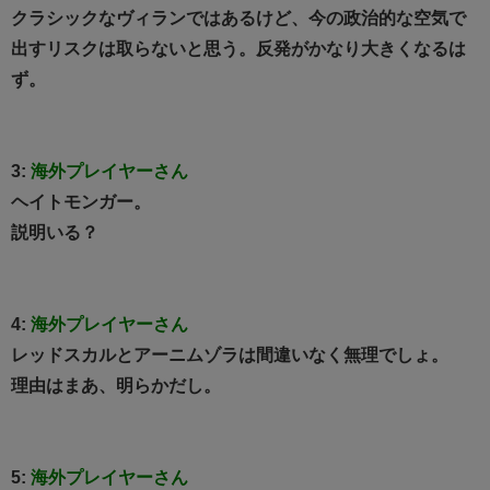
クラシックなヴィランではあるけど、今の政治的な空気で
出すリスクは取らないと思う。反発がかなり大きくなるは
ず。
3:
海外プレイヤーさん
ヘイトモンガー。
説明いる？
4:
海外プレイヤーさん
レッドスカルとアーニムゾラは間違いなく無理でしょ。
理由はまあ、明らかだし。
5:
海外プレイヤーさん