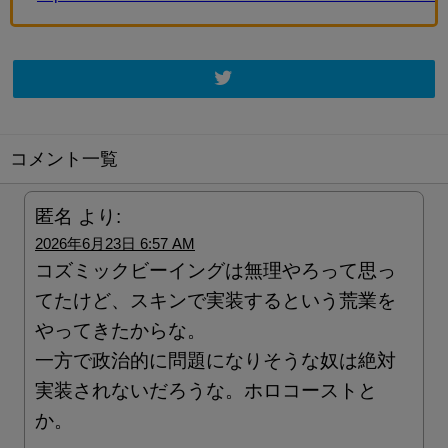
コメント一覧
匿名
より:
2026年6月23日 6:57 AM
コズミックビーイングは無理やろって思っ
てたけど、スキンで実装するという荒業を
やってきたからな。
一方で政治的に問題になりそうな奴は絶対
実装されないだろうな。ホロコーストと
か。