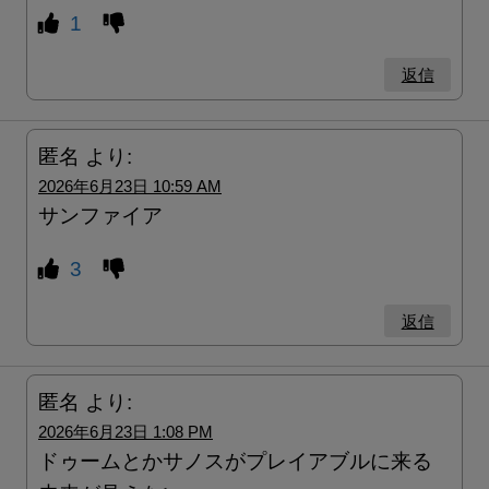
1
返信
匿名
より:
2026年6月23日 10:59 AM
サンファイア
3
返信
匿名
より:
2026年6月23日 1:08 PM
ドゥームとかサノスがプレイアブルに来る