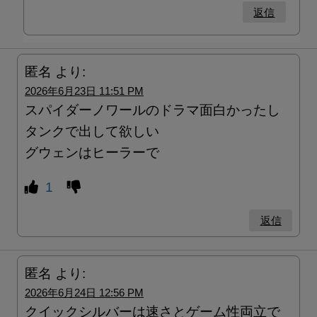
返信
匿名
より:
2026年6月23日 11:51 PM
スパイダーノワールのドラマ面白かったし
タンクで出して欲しい
グウェンはヒーラーで
1
返信
匿名
より:
2026年6月24日 12:56 PM
クイックシルバーは速さとゲーム性両立で