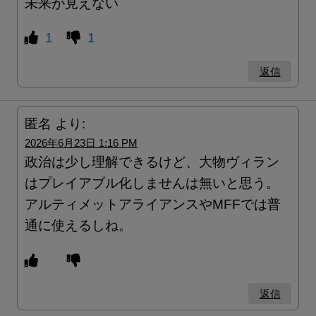
未来が見えない
1
1
返信
匿名
より:
2026年6月23日 1:16 PM
政治は少し理解できるけど、大物ヴィラン
はプレイアブル化しませんは無いと思う。
アルティメットアライアンスやMFFでは普
通に使えるしね。
返信