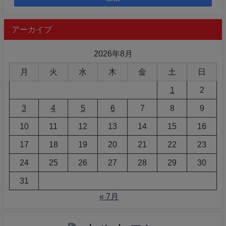
アーカイブ
2026年8月
月
火
水
木
金
土
日
1
2
3
4
5
6
7
8
9
10
11
12
13
14
15
16
17
18
19
20
21
22
23
24
25
26
27
28
29
30
31
« 7月