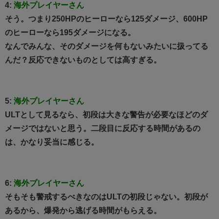
4:
海外プレイヤーさん
そう。つまり250HPのヒーローなら125ダメージ、600HP
のヒーローなら195ダメージになる。
なんでみんな、そのダメージを何もないみたいに扱ってる
んだ？反応できないものとしては高すぎる。
5:
海外プレイヤーさん
ULTとして見るなら、初段は大きな警告が必要なほどのダ
メージではないと思う。二段目に反応する時間があるの
は、かなり妥当に感じる。
6:
海外プレイヤーさん
そもそも警戒するべきなのはULTの初段じゃない。初段が
あるから、爆発から逃げる時間がもらえる。