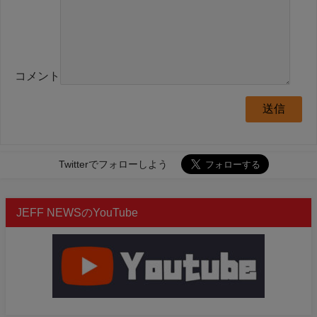
コメント
Twitterでフォローしよう
JEFF NEWSのYouTube