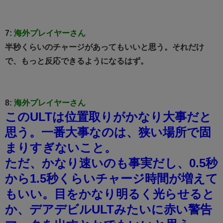
7:
海外プレイヤーさん
半秒くらいのチャージがあってもいいと思う。それだけ
で、もっと反応できるようになるはず。
8:
海外プレイヤーさん
このULTは位置取りがかなり大事だと
思う。一番大事なのは、狭い場所で固
まりすぎないこと。
ただ、かなり速いのも事実だし、0.5秒
から1.5秒くらいチャージ時間が増えて
もいい。目をかなり明るく光らせると
か、デアデビルULTみたいに赤い警告