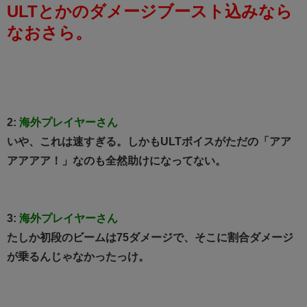
ULTとかのダメージブースト込みなら
なおさら。
2:
海外プレイヤーさん
いや、これは速すぎる。しかもULTボイスがただの「アア
アアアア！」なのも全然助けになってない。
3:
海外プレイヤーさん
たしか初段のビームは75ダメージで、そこに割合ダメージ
が乗るんじゃなかったっけ。