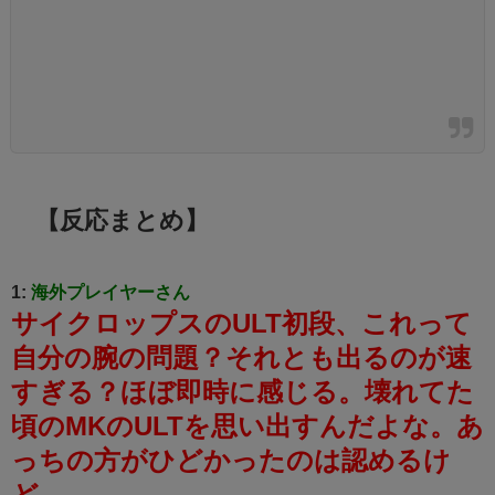
【反応まとめ】
1:
海外プレイヤーさん
サイクロップスのULT初段、これって
自分の腕の問題？それとも出るのが速
すぎる？ほぼ即時に感じる。壊れてた
頃のMKのULTを思い出すんだよな。あ
っちの方がひどかったのは認めるけ
ど。