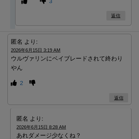
3
返信
匿名
より:
2026年6月15日 3:19 AM
ウルヴァリンにベイブレードされて終わり
やん
2
返信
匿名
より:
2026年6月15日 8:28 AM
あれダメージ少なくね？