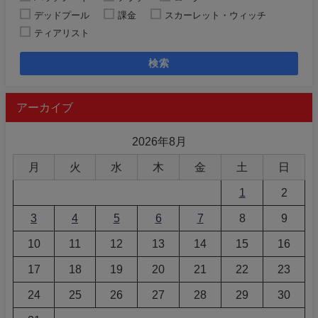
デッドプール
課金
スカーレット・ウィッチ
ティアリスト
検索
アーカイブ
2026年8月
月
火
水
木
金
土
日
1
2
3
4
5
6
7
8
9
10
11
12
13
14
15
16
17
18
19
20
21
22
23
24
25
26
27
28
29
30