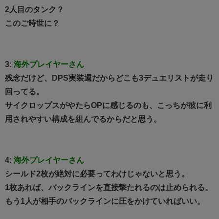
2人目のタンク？
このご時世に？
3:
海外プレイヤーさん
残念だけど、DPS実装週だからどこも3デュエリストが走り
回ってる。
サイクロップスがやたらOPに感じるのも、こっちが彼に利
用されやすい構成を組んでるからだと思う。
4:
海外プレイヤーさん
シールド2枚が絶対に必要ってわけじゃないと思う。
1枚あれば、バックラインを直接撃たれるのは止められる。
もう1人が相手のバックラインに圧をかけていればいい。