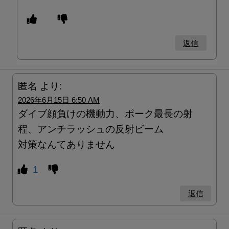
返信
匿名
より:
2026年6月15日 6:50 AM
ダイブ顔負けの機動力、ポーク最長の射
程、アンチラッシュの反射ビーム
対策なんてありません
1
返信