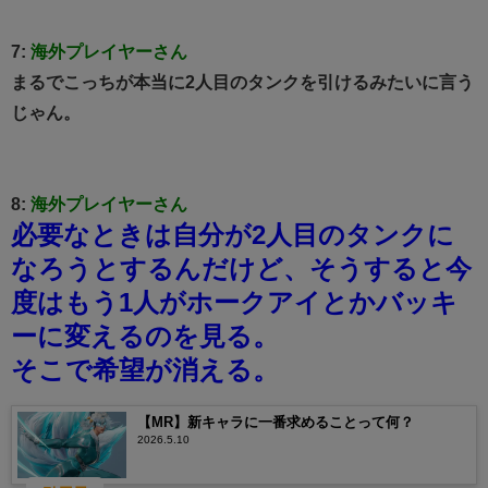
7:
海外プレイヤーさん
まるでこっちが本当に2人目のタンクを引けるみたいに言う
じゃん。
8:
海外プレイヤーさん
必要なときは自分が2人目のタンクに
なろうとするんだけど、そうすると今
度はもう1人がホークアイとかバッキ
ーに変えるのを見る。
そこで希望が消える。
【MR】新キャラに一番求めることって何？
2026.5.10