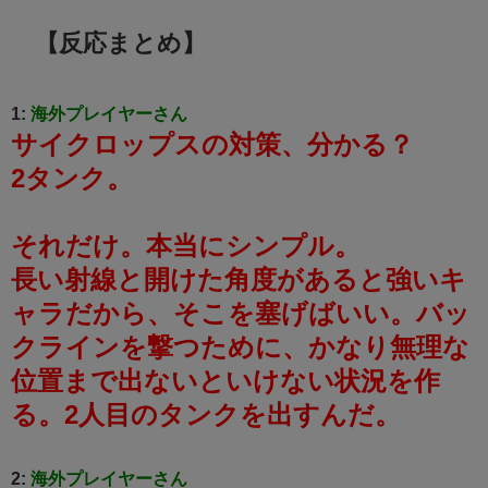
【反応まとめ】
1:
海外プレイヤーさん
サイクロップスの対策、分かる？
2タンク。
それだけ。本当にシンプル。
長い射線と開けた角度があると強いキ
ャラだから、そこを塞げばいい。バッ
クラインを撃つために、かなり無理な
位置まで出ないといけない状況を作
る。2人目のタンクを出すんだ。
2:
海外プレイヤーさん