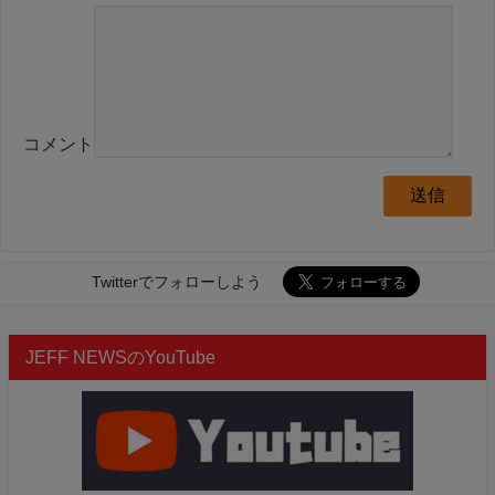
コメント
Twitterでフォローしよう
JEFF NEWSのYouTube