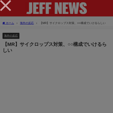
×
ホーム
海外の反応
【MR】サイクロップス対策、○○構成でいけるらしい
海外の反応
【MR】サイクロップス対策、○○構成でいけるら
しい