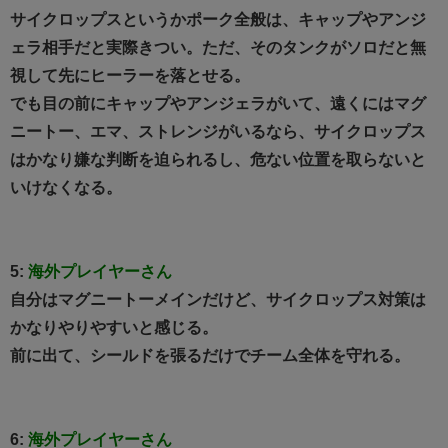
サイクロップスというかポーク全般は、キャップやアンジ
ェラ相手だと実際きつい。ただ、そのタンクがソロだと無
視して先にヒーラーを落とせる。
でも目の前にキャップやアンジェラがいて、遠くにはマグ
ニートー、エマ、ストレンジがいるなら、サイクロップス
はかなり嫌な判断を迫られるし、危ない位置を取らないと
いけなくなる。
5:
海外プレイヤーさん
自分はマグニートーメインだけど、サイクロップス対策は
かなりやりやすいと感じる。
前に出て、シールドを張るだけでチーム全体を守れる。
6:
海外プレイヤーさん