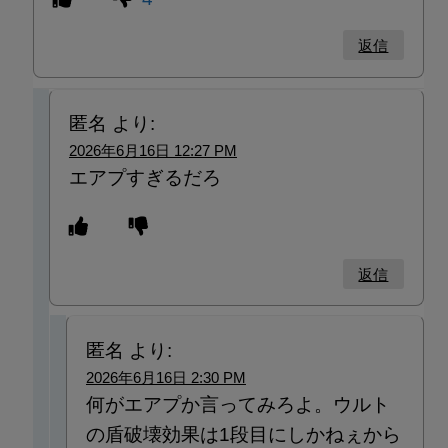
返信
匿名
より:
2026年6月16日 12:27 PM
エアプすぎるだろ
返信
匿名
より:
2026年6月16日 2:30 PM
何がエアプか言ってみろよ。ウルト
の盾破壊効果は1段目にしかねぇから