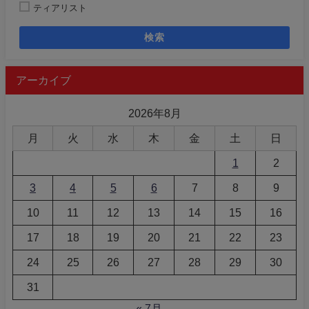
ティアリスト
検索
アーカイブ
2026年8月
月
火
水
木
金
土
日
1
2
3
4
5
6
7
8
9
10
11
12
13
14
15
16
17
18
19
20
21
22
23
24
25
26
27
28
29
30
31
« 7月