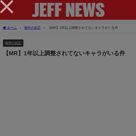
×
ホーム
海外の反応
【MR】1年以上調整されてないキャラがいる件
海外の反応
【MR】1年以上調整されてないキャラがいる件