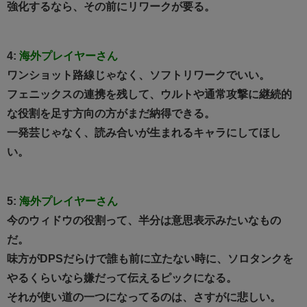
強化するなら、その前にリワークが要る。
4:
海外プレイヤーさん
ワンショット路線じゃなく、ソフトリワークでいい。
フェニックスの連携を残して、ウルトや通常攻撃に継続的
な役割を足す方向の方がまだ納得できる。
一発芸じゃなく、読み合いが生まれるキャラにしてほし
い。
5:
海外プレイヤーさん
今のウィドウの役割って、半分は意思表示みたいなもの
だ。
味方がDPSだらけで誰も前に立たない時に、ソロタンクを
やるくらいなら嫌だって伝えるピックになる。
それが使い道の一つになってるのは、さすがに悲しい。