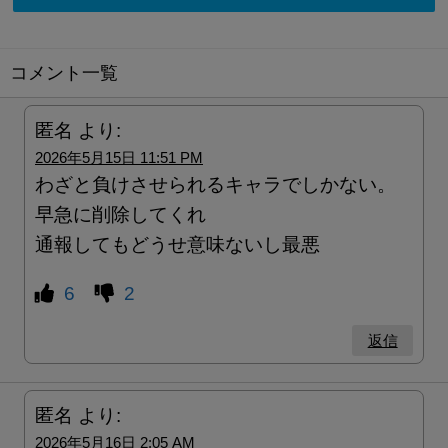
コメント一覧
匿名
より:
2026年5月15日 11:51 PM
わざと負けさせられるキャラでしかない。
早急に削除してくれ
通報してもどうせ意味ないし最悪
6
2
返信
匿名
より:
2026年5月16日 2:05 AM