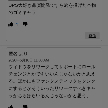
DPS大好き贔屓開発ですら匙を投げた本物
のゴミキャラ
4
返信
匿名
より:
2026年5月16日 11:00 AM
ウィドウをリワークしてサポートにロール
チェンジとかでもいいんじゃないかと思え
る。ほかにもファンタスティックをタンク
にするとかそういったリワークすべきキャ
ラがちらほらいるんじゃないかと思う。