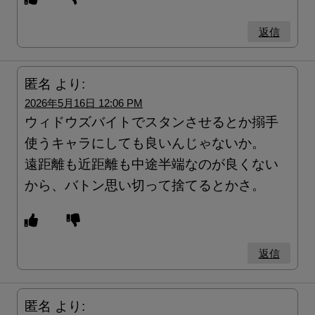
返信
匿名
より:
2026年5月16日 12:06 PM
ウィドウズバイトでスタンさせるとか搦手
使うキャラにしても良いんじゃないか。
遠距離も近距離も中途半端なのが良くない
から、バトン思い切って捨てるとかさ。
返信
匿名
より: