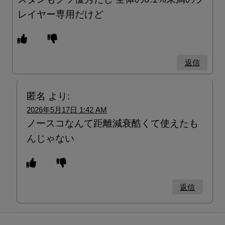
レイヤー専用だけど
返信
匿名
より:
2026年5月17日 1:42 AM
ノースコなんて距離減衰酷くて使えたも
んじゃない
返信