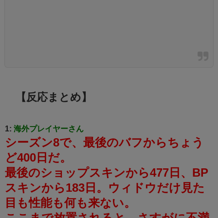
【反応まとめ】
1:
海外プレイヤーさん
シーズン8で、最後のバフからちょう
ど400日だ。
最後のショップスキンから477日、BP
スキンから183日。
ウィドウだけ見た
目も性能も何も来ない。
ここまで放置されると、さすがに不満