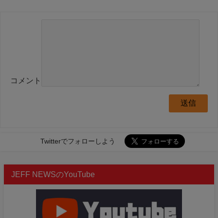
コメント
Twitterでフォローしよう
JEFF NEWSのYouTube