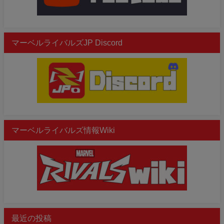
マーベルライバルズJP Discord
マーベルライバルズ情報Wiki
最近の投稿