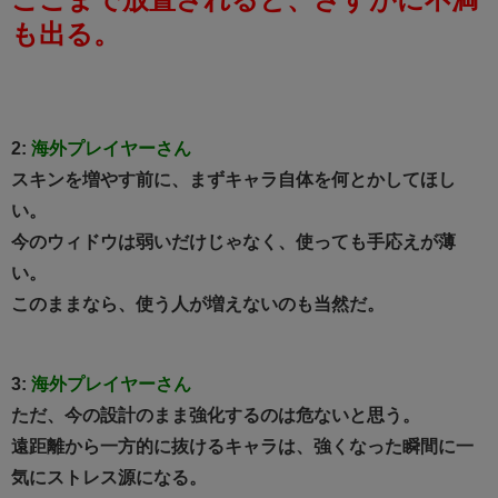
も出る。
2:
海外プレイヤーさん
スキンを増やす前に、まずキャラ自体を何とかしてほし
い。
今のウィドウは弱いだけじゃなく、使っても手応えが薄
い。
このままなら、使う人が増えないのも当然だ。
3:
海外プレイヤーさん
ただ、今の設計のまま強化するのは危ないと思う。
遠距離から一方的に抜けるキャラは、強くなった瞬間に一
気にストレス源になる。