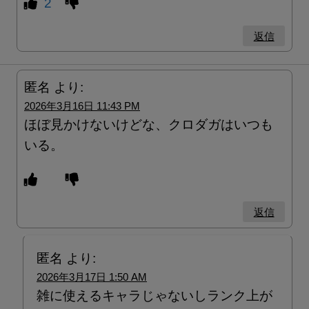
2
返信
匿名
より:
2026年3月16日 11:43 PM
ほぼ見かけないけどな、クロダガはいつも
いる。
返信
匿名
より:
2026年3月17日 1:50 AM
雑に使えるキャラじゃないしランク上が