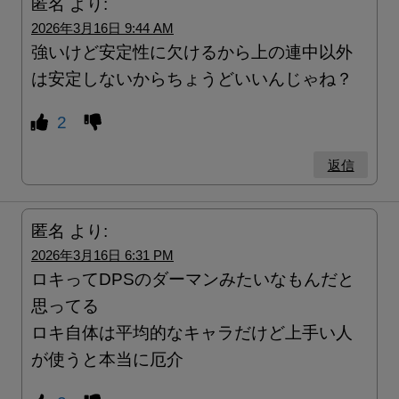
匿名
より:
2026年3月16日 9:44 AM
強いけど安定性に欠けるから上の連中以外
は安定しないからちょうどいいんじゃね？
2
返信
匿名
より:
2026年3月16日 6:31 PM
ロキってDPSのダーマンみたいなもんだと
思ってる
ロキ自体は平均的なキャラだけど上手い人
が使うと本当に厄介