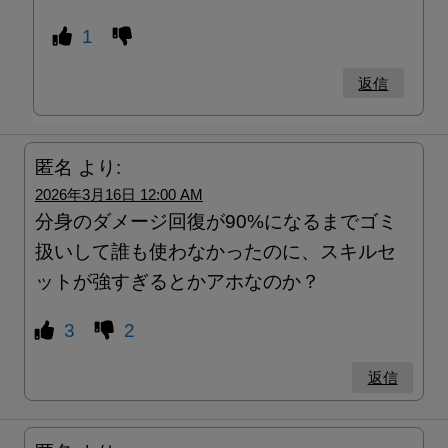
1
返信
匿名
より:
2026年3月16日 12:00 AM
分身のダメージ回復が90%になるまでゴミ
扱いして誰も使わなかったのに、スキルセ
ットが強すぎるとかアホなのか？
3
2
返信