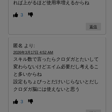
れば上がるほど使用率増えるからね
3
返信
匿名
より:
2026年3月17日 4:52 AM
スキル数で言ったらクロダガとたいして
変わらないけどエイム必要だし考えるこ
と多いからね
設定もちょびっとだけいじらないとだし
クロダガ脳には使えないと思う
3