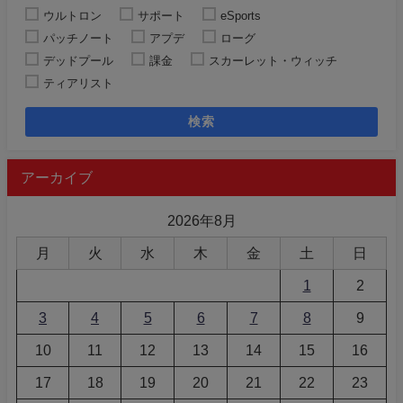
ウルトロン
サポート
eSports
パッチノート
アプデ
ローグ
デッドプール
課金
スカーレット・ウィッチ
ティアリスト
検索
アーカイブ
2026年8月
月
火
水
木
金
土
日
1
2
3
4
5
6
7
8
9
10
11
12
13
14
15
16
17
18
19
20
21
22
23