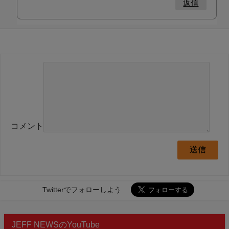
返信
コメント
Twitterでフォローしよう
JEFF NEWSのYouTube