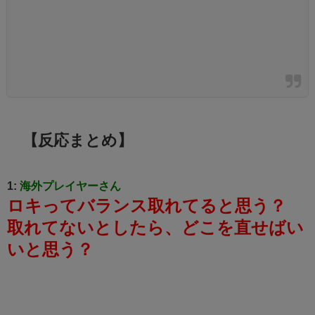
【反応まとめ】
1:
海外プレイヤーさん
ロキってバランス取れてると思う？
取れてないとしたら、どこを直せばい
いと思う？