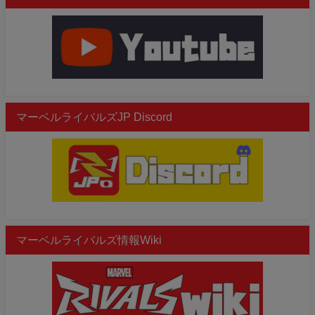
マーベルライバルズJP Discord
マーベルライバルズ情報Wiki