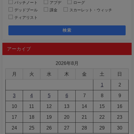
パッチノート
アプデ
ローグ
デッドプール
課金
スカーレット・ウィッチ
ティアリスト
検索
アーカイブ
2026年8月
月
火
水
木
金
土
日
1
2
3
4
5
6
7
8
9
10
11
12
13
14
15
16
17
18
19
20
21
22
23
24
25
26
27
28
29
30