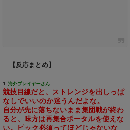
【反応まとめ】
1:
海外プレイヤーさん
競技目線だと、ストレンジを出しっぱ
なしでいいのか迷うんだよな。
自分が先に落ちないまま集団戦が終わ
ると、味方は再集合ポータルを使えな
い。
ピック必須ってほどじゃないな