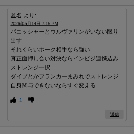
匿名
より:
2026年5月14日 7:15 PM
パニッシャーとウルヴァリンがいない限り
出す
それくらいポーク相手なら強い
真正面押し合い対決ならインビジ連携込み
ストレンジ一択
ダイブとかフランカーまみれでストレンジ
自身関与できないならすぐ変える
1
返信