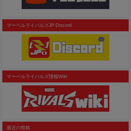
マーベルライバルズJP Discord
マーベルライバルズ情報Wiki
最近の投稿