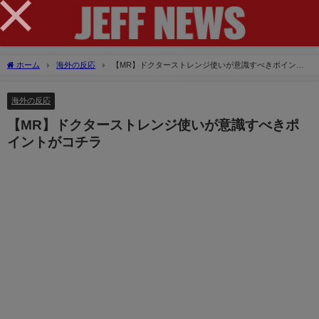
×
ホーム
海外の反応
【MR】ドクターストレンジ使いが意識すべきポイント
がコチラ
海外の反応
【MR】ドクターストレンジ使いが意識すべきポ
イントがコチラ