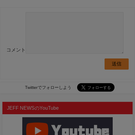
コメント
Twitterでフォローしよう
JEFF NEWSのYouTube