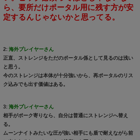
ら、要所だけポータル用に残す方が安
定するんじゃないかと思ってる。
2:
海外プレイヤーさん
正直、ストレンジをただのポータル係として見るのは浅い
と思う。
今のストレンジは本体が十分強いから、再ポータルのリス
ク込みでも出す価値はある。
3:
海外プレイヤーさん
相手がポーク寄りなら、自分は普通にストレンジへ替え
る。
ムーンナイトみたいな圧が強い相手にも盾で耐えながら前