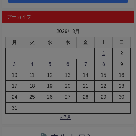
アーカイブ
2026年8月
月
火
水
木
金
土
日
1
2
3
4
5
6
7
8
9
10
11
12
13
14
15
16
17
18
19
20
21
22
23
24
25
26
27
28
29
30
31
« 7月