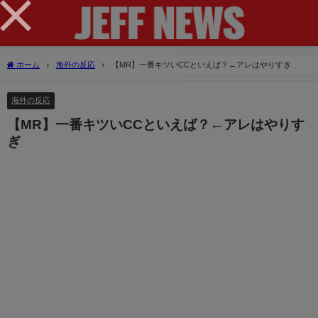
×
ホーム
海外の反応
【MR】一番キツいCCといえば？←アレはやりすぎ
海外の反応
【MR】一番キツいCCといえば？←アレはやりす
ぎ