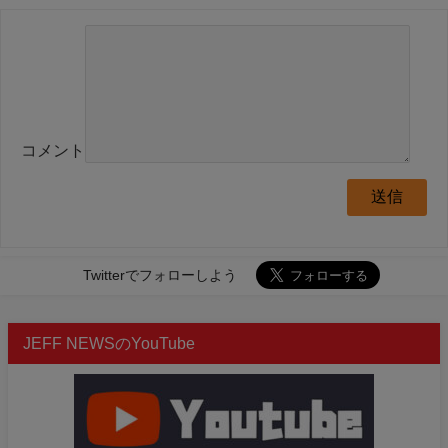
コメント
Twitterでフォローしよう
JEFF NEWSのYouTube