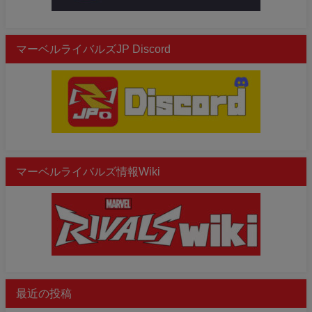
マーベルライバルズJP Discord
マーベルライバルズ情報Wiki
最近の投稿