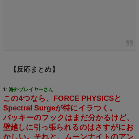
【反応まとめ】
1:
海外プレイヤーさん
この4つなら、FORCE PHYSICSと
Spectral Surgeが特にイラつく。
バッキーのフックはまだ分かるけど、
壁越しに引っ張られるのはさすがにお
かしい。
それと、ムーンナイトのアン