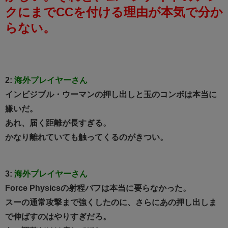
クにまでCCを付ける理由が本気で分か
らない。
2:
海外プレイヤーさん
インビジブル・ウーマンの押し出しと玉のコンボは本当に
嫌いだ。
あれ、届く距離が長すぎる。
かなり離れていても触ってくるのがきつい。
3:
海外プレイヤーさん
Force Physicsの射程バフは本当に要らなかった。
スーの通常攻撃まで強くしたのに、さらにあの押し出しま
で伸ばすのはやりすぎだろ。