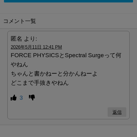
コメント一覧
匿名
より:
2026年5月11日 12:41 PM
FORCE PHYSICSとSpectral Surgeって何
やねん
ちゃんと書かねーと分かんねーよ
どこまで手抜きやねん
3
返信