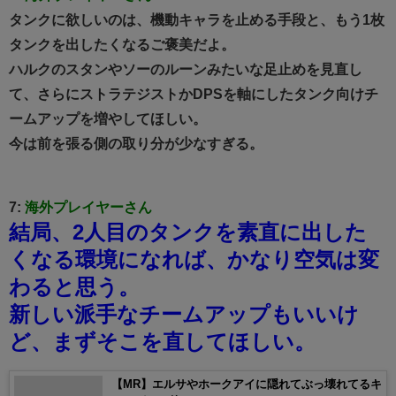
タンクに欲しいのは、機動キャラを止める手段と、もう1枚
タンクを出したくなるご褒美だよ。
ハルクのスタンやソーのルーンみたいな足止めを見直し
て、さらにストラテジストかDPSを軸にしたタンク向けチ
ームアップを増やしてほしい。
今は前を張る側の取り分が少なすぎる。
7:
海外プレイヤーさん
結局、2人目のタンクを素直に出した
くなる環境になれば、かなり空気は変
わると思う。
新しい派手なチームアップもいいけ
ど、まずそこを直してほしい。
【MR】エルサやホークアイに隠れてぶっ壊れてるキ