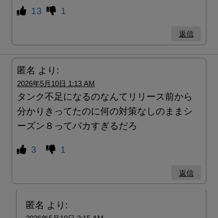
13
1
返信
匿名
より:
2026年5月10日 1:13 AM
タンク不足になるのなんてリリース前から
分かりきってたのに何の対策なしのままシ
ーズン８ってバカすぎるだろ
3
1
返信
匿名
より: