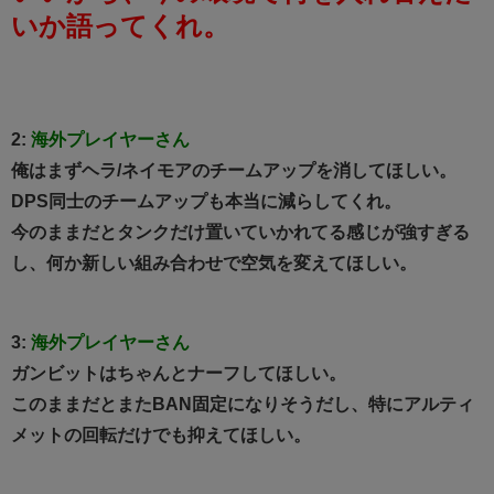
いか語ってくれ。
2:
海外プレイヤーさん
俺はまずヘラ/ネイモアのチームアップを消してほしい。
DPS同士のチームアップも本当に減らしてくれ。
今のままだとタンクだけ置いていかれてる感じが強すぎる
し、何か新しい組み合わせで空気を変えてほしい。
3:
海外プレイヤーさん
ガンビットはちゃんとナーフしてほしい。
このままだとまたBAN固定になりそうだし、特にアルティ
メットの回転だけでも抑えてほしい。