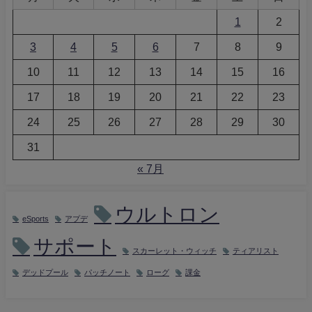
1
2
3
4
5
6
7
8
9
10
11
12
13
14
15
16
17
18
19
20
21
22
23
24
25
26
27
28
29
30
31
« 7月
ウルトロン
eSports
アプデ
サポート
スカーレット・ウィッチ
ティアリスト
デッドプール
パッチノート
ローグ
課金