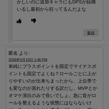
かしいのに追加キャラにもDPSが結構
いるし最初から狂ってるんだよな
返信
匿名
より:
2026年5月10日 1:46 PM
単純にプラスポイントを固定でマイナスポ
イントも固定でよくね？ロールごとに上が
りやすいのが出来ちまったから、上位帯で
も変なのが居れたりする訳だし。MVPとか
オマケ演出のみで良いでしょ。急に皆がロ
ールを整えるような状態にはならないけ