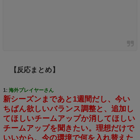
【反応まとめ】
1:
海外プレイヤーさん
新シーズンまであと1週間だし、今い
ちばん欲しいバランス調整と、追加し
てほしいチームアップか消してほしい
チームアップを聞きたい。
理想だけで
いいから、今の環境で何を入れ替えた