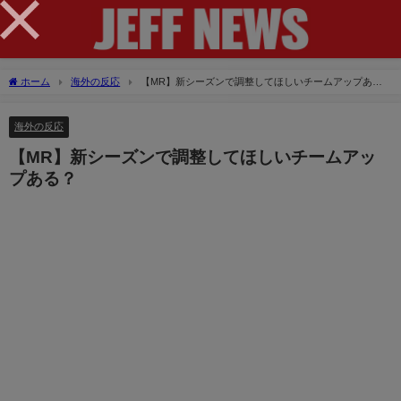
×
ホーム
海外の反応
【MR】新シーズンで調整してほしいチームアップあ
る？
海外の反応
【MR】新シーズンで調整してほしいチームアッ
プある？