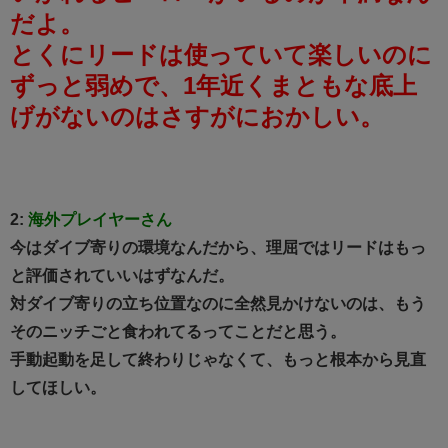
だよ。
とくにリードは使っていて楽しいのに
ずっと弱めで、1年近くまともな底上
げがないのはさすがにおかしい。
2:
海外プレイヤーさん
今はダイブ寄りの環境なんだから、理屈ではリードはもっ
と評価されていいはずなんだ。
対ダイブ寄りの立ち位置なのに全然見かけないのは、もう
そのニッチごと食われてるってことだと思う。
手動起動を足して終わりじゃなくて、もっと根本から見直
してほしい。