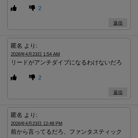
2
返信
匿名
より:
2026年4月23日 1:54 AM
リードがアンチダイブになるわけないだろ
2
返信
匿名
より:
2026年4月23日 12:48 PM
前から言ってるだろ、ファンタスティック