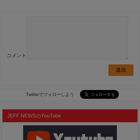
コメント
Twitterでフォローしよう
JEFF NEWSのYouTube