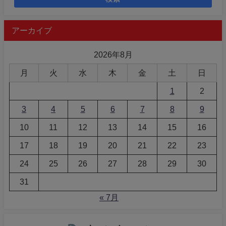
アーカイブ
2026年8月
月
火
水
木
金
土
日
1
2
3
4
5
6
7
8
9
10
11
12
13
14
15
16
17
18
19
20
21
22
23
24
25
26
27
28
29
30
31
« 7月