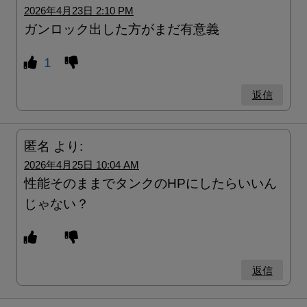
2026年4月23日 2:10 PM
ガンロック出した方がまだ有意義
1
返信
匿名
より:
2026年4月25日 10:04 AM
性能そのままでタンクのHPにしたらいいん
じゃない？
返信