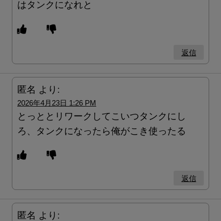
はタンクになれと
返信
匿名
より:
2026年4月23日 1:26 PM
とっととリワークしてこいつタンクにし
ろ、タンクになったら俺がこき使ったる
返信
匿名
より: