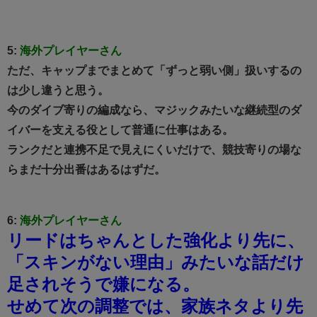
5:
海外プレイヤーさん
ただ、キャップまでまとめて「ずっと弱い側」扱いするの
は少し違うと思う。
今のダイブ寄りの編成なら、マジックみたいな継続型のダ
イバーを支える役として普通に仕事はある。
ランクだと連携不足で見えにくいだけで、競技寄りの場な
らまだ十分出番はあるはずだ。
6:
海外プレイヤーさん
リードはちゃんとした強化より先に、
「スキンがない理由」みたいな話だけ
足されそうで嫌になる。
せめて次の調整では、家族ネタより先