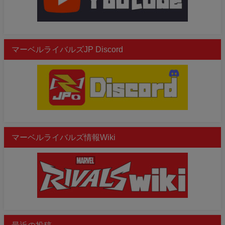
マーベルライバルズJP Discord
マーベルライバルズ情報Wiki