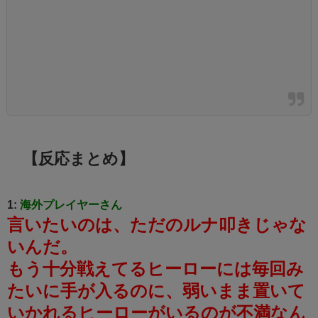
【反応まとめ】
1:
海外プレイヤーさん
言いたいのは、ただのルナ叩きじゃな
いんだ。
もう十分戦えてるヒーローには毎回み
たいに手が入るのに、弱いまま置いて
いかれるヒーローがいるのが不満なん