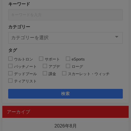
キーワード
カテゴリー
タグ
ウルトロン
サポート
eSports
パッチノート
アプデ
ローグ
デッドプール
課金
スカーレット・ウィッチ
ティアリスト
検索
アーカイブ
2026年8月