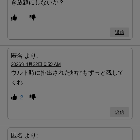
き放題にしないか？
返信
匿名
より:
2026年4月22日 9:59 AM
ウルト時に排出された地雷もずっと残して
くれ
2
返信
匿名
より: