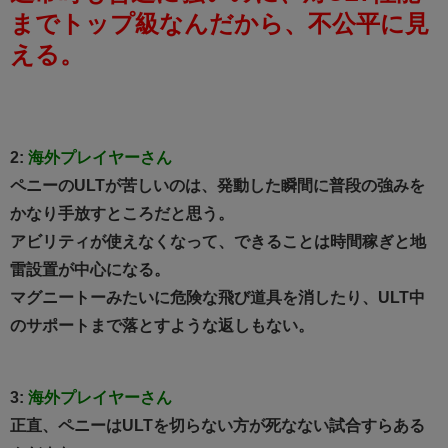
までトップ級なんだから、不公平に見
える。
2:
海外プレイヤーさん
ペニーのULTが苦しいのは、発動した瞬間に普段の強みを
かなり手放すところだと思う。
アビリティが使えなくなって、できることは時間稼ぎと地
雷設置が中心になる。
マグニートーみたいに危険な飛び道具を消したり、ULT中
のサポートまで落とすような返しもない。
3:
海外プレイヤーさん
正直、ペニーはULTを切らない方が死なない試合すらある