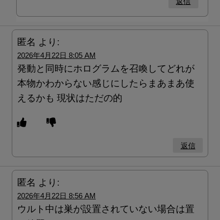
返信
匿名
より:
2026年4月22日 8:05 AM
発動と同時にホログラムを召喚してどれが
本物かわからない感じにしたらまあまあ使
えるかも 現状はただの的
返信
匿名
より:
2026年4月22日 8:56 AM
ウルト中は巣が設置されていない場合は置