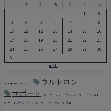
月
火
水
木
金
土
日
1
2
3
4
5
6
7
8
9
10
11
12
13
14
15
16
17
18
19
20
21
22
23
24
25
26
27
28
29
30
31
« 7月
ウルトロン
eSports
アプデ
サポート
スカーレット・ウィッチ
ティアリスト
デッドプール
パッチノート
ローグ
課金