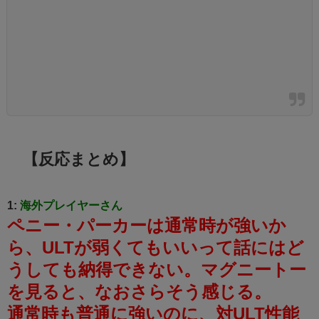
【反応まとめ】
1:
海外プレイヤーさん
ペニー・パーカーは通常時が強いか
ら、ULTが弱くてもいいって話にはど
うしても納得できない。
マグニートー
を見ると、なおさらそう感じる。
通常時も普通に強いのに、対ULT性能