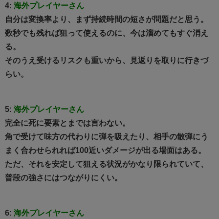
4:
海外プレイヤーさん
自分は変換率より、まず持続時間の短さが問題だと思う。
数秒でも残れば狙って使えるのに、今は溜めてもすぐ消え
る。
そのうえ受けるリスクも重いから、見返りを取りに行きづ
らい。
5:
海外プレイヤーさん
完全に死に要素とまでは言わない。
角で受けて味方の代わりに弾を吸えたり、相手の散弾にう
まく合わせられれば100近いダメージが出る場面はある。
ただ、それを安定して狙える状況がかなり限られていて、
普段の強さにはつながりにくい。
6:
海外プレイヤーさん