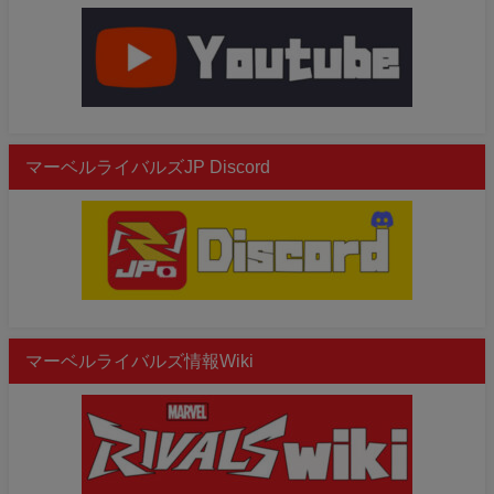
マーベルライバルズJP Discord
マーベルライバルズ情報Wiki