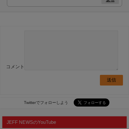
コメント
Twitterでフォローしよう
JEFF NEWSのYouTube