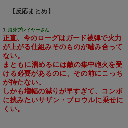
【反応まとめ】
1:
海外プレイヤーさん
正直、今のローグはガード被弾で火力
が上がる仕組みそのものが噛み合って
ない。
まともに溜めるには敵の集中砲火を受
ける必要があるのに、その前にこっち
が持たない。
しかも増幅の減りが早すぎて、コンボ
に挟みたいサザン・ブロウルに乗せに
くい。