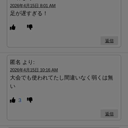
2026年4月15日 8:01 AM
足が遅すぎる！
返信
匿名
より:
2026年4月15日 10:16 AM
大会でも使われてたし間違いなく弱くは無
い
3
返信