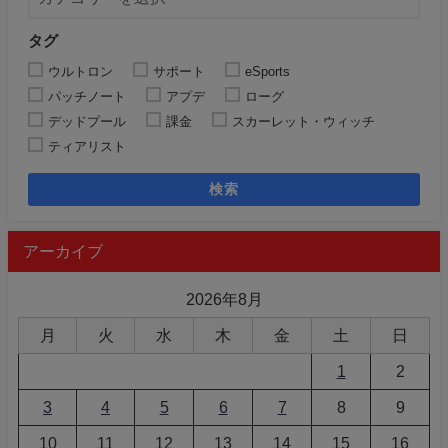
タグ
ウルトロン
サポート
eSports
パッチノート
アプデ
ローグ
デッドプール
課金
スカーレット・ウィッチ
ティアリスト
検索
アーカイブ
2026年8月
月
火
水
木
金
土
日
1
2
3
4
5
6
7
8
9
10
11
12
13
14
15
16