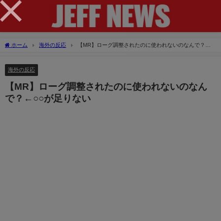
×
ホーム
海外の反応
【MR】ローグ調整されたのに使われないのなんで？
←○○が足りない
海外の反応
【MR】ローグ調整されたのに使われないのなん
で？←○○が足りない