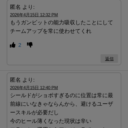
匿名
より:
2026年4月15日 12:32 PM
もうガンビットの能力吸収したことにして
チームアップを常に使わせてくれ
2
返信
匿名
より:
2026年4月15日 12:40 PM
シールドがショボすぎるのに位置は常に最
前線にいなきゃならんから、避けるユーザ
ースキルが必要だし
今のヒール薄くなった現状は辛い