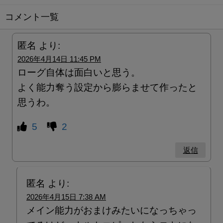
コメント一覧
匿名
より:
2026年4月14日 11:45 PM
ローグ自体は面白いと思う。
よく能力奪う設定から膨らませて作ったと
思うわ。
5
2
返信
匿名
より:
2026年4月15日 7:38 AM
メイン能力がおまけみたいになっちゃっ