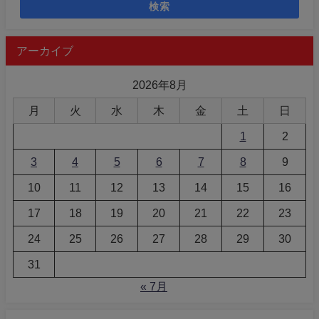
検索
アーカイブ
2026年8月
月
火
水
木
金
土
日
1
2
3
4
5
6
7
8
9
10
11
12
13
14
15
16
17
18
19
20
21
22
23
24
25
26
27
28
29
30
31
« 7月