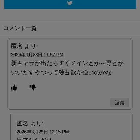
コメント一覧
匿名
より:
2026年3月28日 11:57 PM
新キャラが出たらすぐメインとか～専とか
いいだすやつって独占欲が強いのかな
返信
匿名
より:
2026年3月29日 12:15 PM