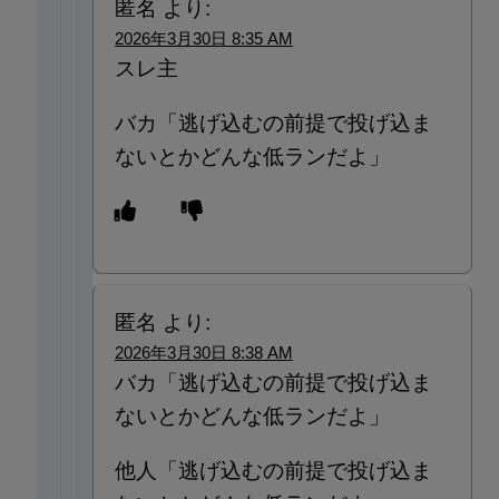
匿名
より:
2026年3月30日 8:35 AM
スレ主
バカ「逃げ込むの前提で投げ込ま
ないとかどんな低ランだよ」
匿名
より:
2026年3月30日 8:38 AM
バカ「逃げ込むの前提で投げ込ま
ないとかどんな低ランだよ」
他人「逃げ込むの前提で投げ込ま