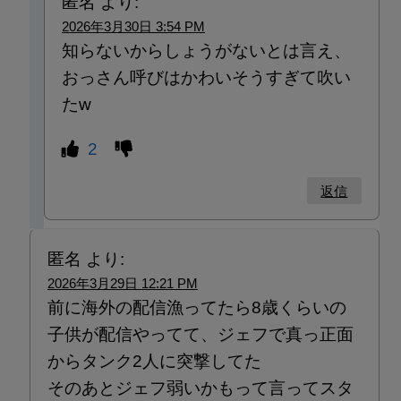
匿名
より:
2026年3月30日 3:54 PM
知らないからしょうがないとは言え、
おっさん呼びはかわいそうすぎて吹い
たw
2
返信
匿名
より:
2026年3月29日 12:21 PM
前に海外の配信漁ってたら8歳くらいの
子供が配信やってて、ジェフで真っ正面
からタンク2人に突撃してた
そのあとジェフ弱いかもって言ってスタ