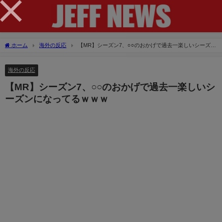
×
ホーム
海外の反応
【MR】シーズン7、○○のおかげで過去一楽しいシーズン
になってるｗｗｗ
海外の反応
【MR】シーズン7、○○のおかげで過去一楽しいシ
ーズンになってるｗｗｗ