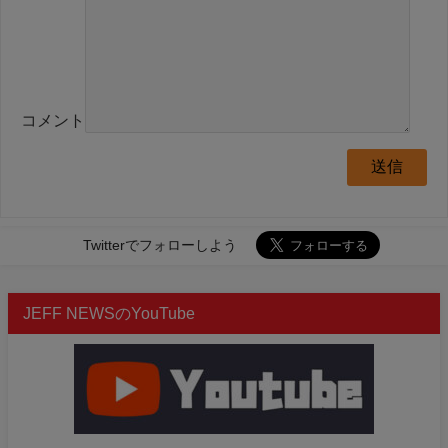
コメント
Twitterでフォローしよう
JEFF NEWSのYouTube