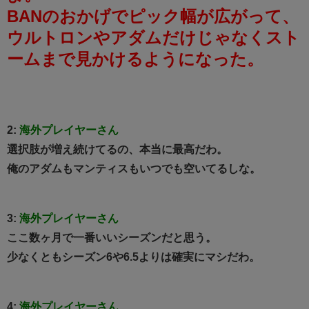
BANのおかげでピック幅が広がって、
ウルトロンやアダムだけじゃなくスト
ームまで見かけるようになった。
2:
海外プレイヤーさん
選択肢が増え続けてるの、本当に最高だわ。
俺のアダムもマンティスもいつでも空いてるしな。
3:
海外プレイヤーさん
ここ数ヶ月で一番いいシーズンだと思う。
少なくともシーズン6や6.5よりは確実にマシだわ。
4:
海外プレイヤーさん