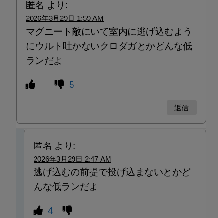
匿名
より:
2026年3月29日 1:59 AM
マグニート敵にいて室内に逃げ込むよう
にウルト吐かないクロダガとかどんな低
ランだよ
5
返信
匿名
より:
2026年3月29日 2:47 AM
逃げ込むの前提で投げ込まないとかど
んな低ランだよ
4