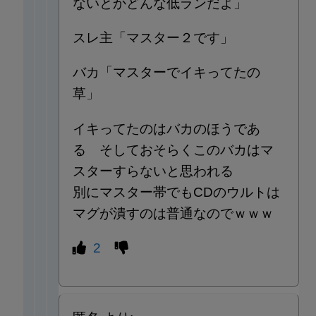
ないとかどんな低ランだよ」
スレ主「マスター２です」
バカ「マスターでイキってたの
草」
イキってたのはバカのほうであ
る そしておそらくこのバカはマ
スターすらないと思われる
別にマスター帯でもCDのウルトは
マグが潰すのは普通なのでｗｗｗ
2