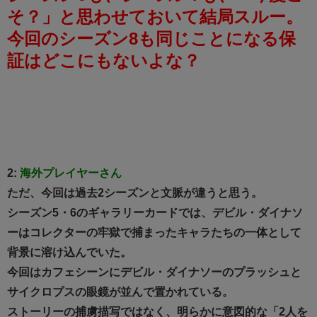
そ？」と思わせておいて結局スルー。
今回のシーズン8も同じことになる保
証はどこにもないよな？
2:
海外プレイヤーさん
ただ、今回は過去2シーズンと文脈が違うと思う。
シーズン5・6のギャラリーカードでは、デビル・ダイナソ
ーはコレクターの牢獄で捕まったキャラたちの一体として
背景に溶け込んでいた。
今回はカフェシーンにデビル・ダイナソーのプラッシュと
サイクロプスの眼鏡が並んで置かれている。
ストーリーの捕虜描写ではなく、明らかに意図的な「2人を