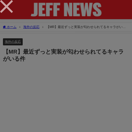
×
ホーム
海外の反応
【MR】最近ずっと実装が匂わせられてるキャラがいる
件
海外の反応
【MR】最近ずっと実装が匂わせられてるキャラ
がいる件