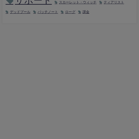
サポート
スカーレット・ウィッチ
ティアリスト
デッドプール
パッチノート
ローグ
課金