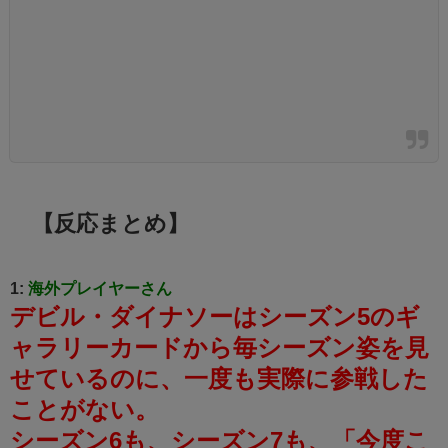
【反応まとめ】
1:
海外プレイヤーさん
デビル・ダイナソーはシーズン5のギ
ャラリーカードから毎シーズン姿を見
せているのに、一度も実際に参戦した
ことがない。
シーズン6も、シーズン7も、「今度こ