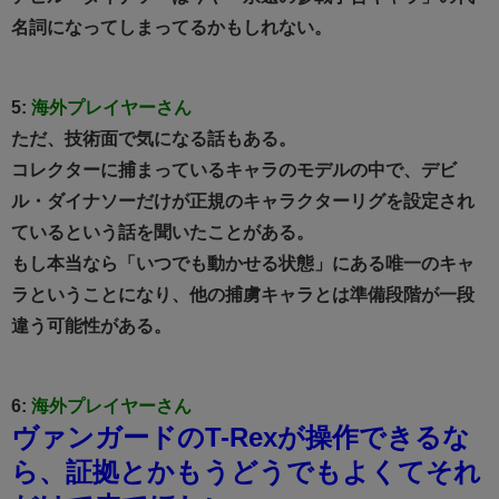
名詞になってしまってるかもしれない。
5:
海外プレイヤーさん
ただ、技術面で気になる話もある。
コレクターに捕まっているキャラのモデルの中で、デビ
ル・ダイナソーだけが正規のキャラクターリグを設定され
ているという話を聞いたことがある。
もし本当なら「いつでも動かせる状態」にある唯一のキャ
ラということになり、他の捕虜キャラとは準備段階が一段
違う可能性がある。
6:
海外プレイヤーさん
ヴァンガードのT-Rexが操作できるな
ら、証拠とかもうどうでもよくてそれ