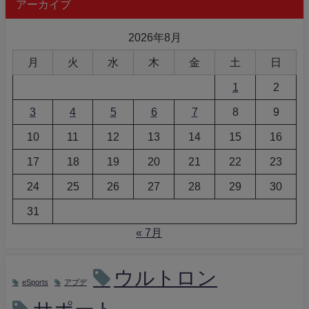
アーカイブ
2026年8月
月
火
水
木
金
土
日
1
2
3
4
5
6
7
8
9
10
11
12
13
14
15
16
17
18
19
20
21
22
23
24
25
26
27
28
29
30
31
« 7月
ウルトロン
eSports
アプデ