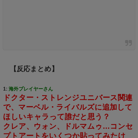
【反応まとめ】
1:
海外プレイヤーさん
ドクター・ストレンジユニバース関連
で、マーベル・ライバルズに追加して
ほしいキャラって誰だと思う？
クレア、ウォン、ドルマムゥ…コンセ
プトアートをいくつか貼ってみたけ