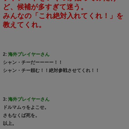
ど、候補が多すぎて迷う。
みんなの「これ絶対入れてくれ！」を
教えてくれ。
2:
海外プレイヤーさん
シャン・チーだーーーー！！
シャン・チー頼む！！絶対参戦させてくれ！！
3:
海外プレイヤーさん
ドルマムゥをよこせ。
さもなくば死を。
以上。