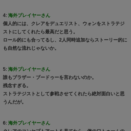
4:
海外プレイヤーさん
個人的には、クレアをデュエリスト、ウォンをストラテジ
ストにしてくれたら最高だと思う。
ロール的にも合ってるし、2人同時追加ならストーリー的に
も自然な流れじゃないか。
5:
海外プレイヤーさん
誰もブラザー・ブードゥーを言わないのか。
残念すぎる。
ストラテジストとして参戦させてくれたら絶対面白いと思
うんだが。
6:
海外プレイヤーさん
クレアのコンセプトアートを見てたら、俺のワトゥームの