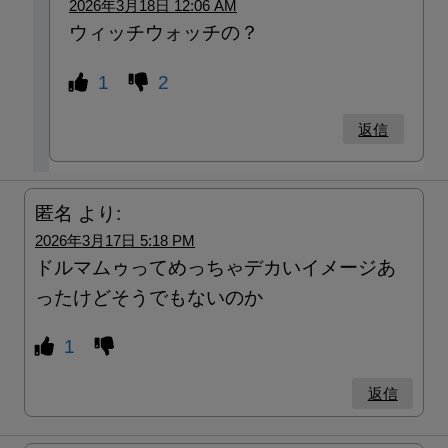
2026年3月18日 12:06 AM
ウィッチウォッチの？
1
2
返信
匿名
より:
2026年3月17日 5:18 PM
ドルマムゥってめっちゃデカいイメージあ
ったけどそうでもないのか
1
返信