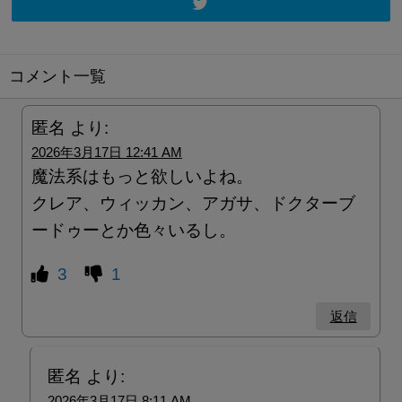
コメント一覧
匿名
より:
2026年3月17日 12:41 AM
魔法系はもっと欲しいよね。
クレア、ウィッカン、アガサ、ドクターブ
ードゥーとか色々いるし。
3
1
返信
匿名
より:
2026年3月17日 8:11 AM