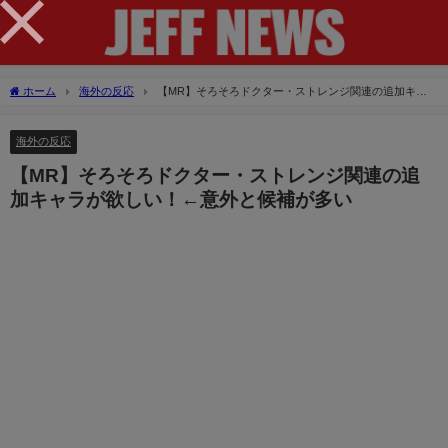
×
ホーム
海外の反応
【MR】そろそろドクター・ストレンジ関連の追加キャ
ラが欲しい！←意外と候補が多い
海外の反応
【MR】そろそろドクター・ストレンジ関連の追
加キャラが欲しい！←意外と候補が多い