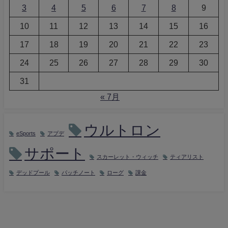
3
4
5
6
7
8
9
10
11
12
13
14
15
16
17
18
19
20
21
22
23
24
25
26
27
28
29
30
31
« 7月
ウルトロン
eSports
アプデ
サポート
スカーレット・ウィッチ
ティアリスト
デッドプール
パッチノート
ローグ
課金