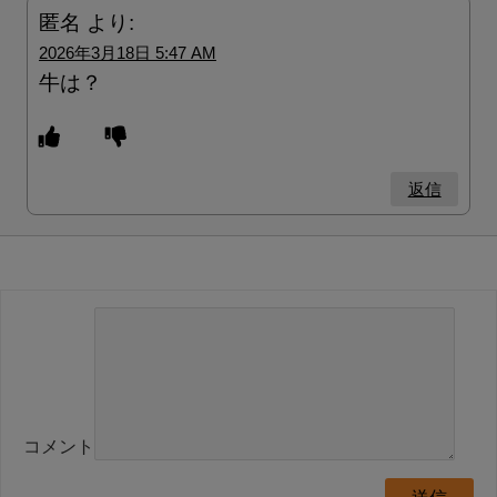
匿名
より:
2026年3月18日 5:47 AM
牛は？
返信
コメント