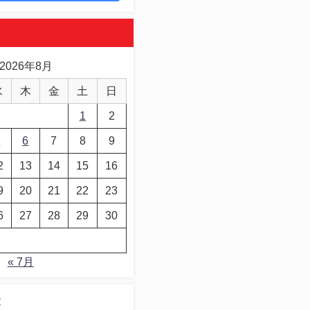
2026年8月
水
木
金
土
日
1
2
5
6
7
8
9
2
13
14
15
16
9
20
21
22
23
6
27
28
29
30
« 7月
デ