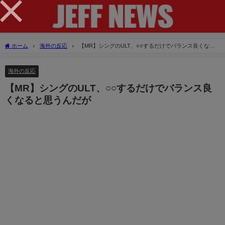
×
ホーム
海外の反応
【MR】シングのULT、○○するだけでバランス良くなる
と思うんだが
海外の反応
【MR】シングのULT、○○するだけでバランス良
くなると思うんだが