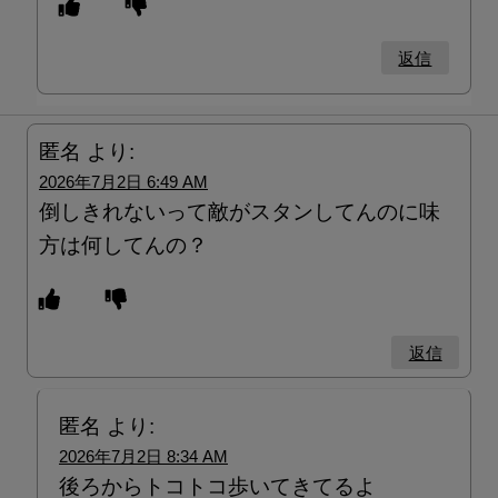
返信
匿名
より:
2026年7月2日 6:49 AM
倒しきれないって敵がスタンしてんのに味
方は何してんの？
返信
匿名
より:
2026年7月2日 8:34 AM
後ろからトコトコ歩いてきてるよ