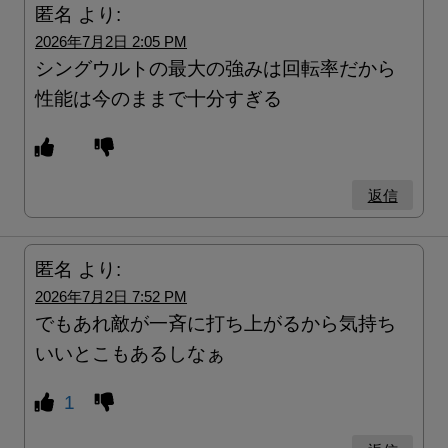
匿名
より:
2026年7月2日 2:05 PM
シングウルトの最大の強みは回転率だから
性能は今のままで十分すぎる
返信
匿名
より:
2026年7月2日 7:52 PM
でもあれ敵が一斉に打ち上がるから気持ち
いいとこもあるしなぁ
1