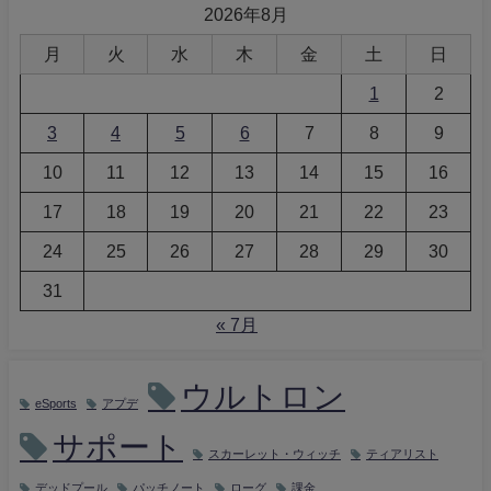
2026年8月
月
火
水
木
金
土
日
1
2
3
4
5
6
7
8
9
10
11
12
13
14
15
16
17
18
19
20
21
22
23
24
25
26
27
28
29
30
31
« 7月
ウルトロン
eSports
アプデ
サポート
スカーレット・ウィッチ
ティアリスト
デッドプール
パッチノート
ローグ
課金