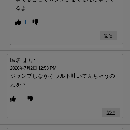
るよ
1
返信
匿名
より:
2026年7月2日 12:53 PM
ジャンプしながらウルト吐いてんちゃうの
わを？
返信