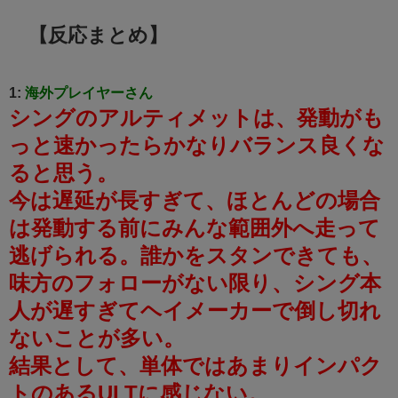
【反応まとめ】
1:
海外プレイヤーさん
シングのアルティメットは、発動がも
っと速かったらかなりバランス良くな
ると思う。
今は遅延が長すぎて、ほとんどの場合
は発動する前にみんな範囲外へ走って
逃げられる。誰かをスタンできても、
味方のフォローがない限り、シング本
人が遅すぎてヘイメーカーで倒し切れ
ないことが多い。
結果として、単体ではあまりインパク
トのあるULTに感じない。