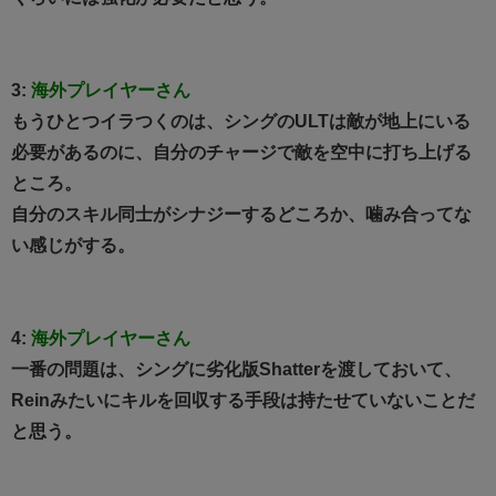
3:
海外プレイヤーさん
もうひとつイラつくのは、シングのULTは敵が地上にいる
必要があるのに、自分のチャージで敵を空中に打ち上げる
ところ。
自分のスキル同士がシナジーするどころか、噛み合ってな
い感じがする。
4:
海外プレイヤーさん
一番の問題は、シングに劣化版Shatterを渡しておいて、
Reinみたいにキルを回収する手段は持たせていないことだ
と思う。