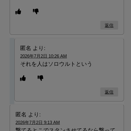
返信
匿名
より:
2026年7月2日 10:26 AM
それを人はソロウルトという
返信
匿名
より:
2026年7月2日 9:13 AM
撃てるとこでスタンさせてるなら撃って