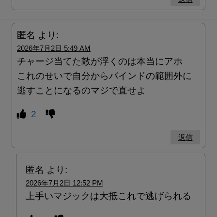
匿名
より:
2026年7月2日 5:49 AM
チャージ当てた敵が浮くのは本当にアホ
これのせいで自分からバインドの範囲外に
逃すことになるのマジで直せよ
2
返信
匿名
より:
2026年7月2日 12:52 PM
上手いマジックは大抵これで逃げられる