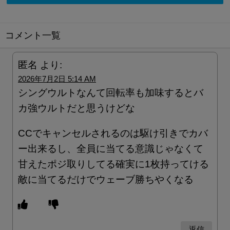
コメント一覧
匿名
より:
2026年7月2日 5:14 AM
シングウルトなんて回転率も加味するとバ
カ強ウルトだと思うけどな
CCでキャンセルされるのは駆け引きでカバ
ー出来るし、全員に当てる意識じゃなくて
甘えたポジ取りしてる確実に1枚持ってける
敵に当てるだけでウェーブ勝ちやくなる
返信