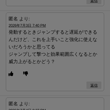
返信
匿名
より:
2026年7月3日 7:40 PM
発動するときジャンプすると遅延ができる
んだけど、これを上手いこと強化に使えな
いだろうかと思ってる
ジャンプして撃つと効果範囲広くなるとか
威力上がるとかどう？
返信
匿名
より: