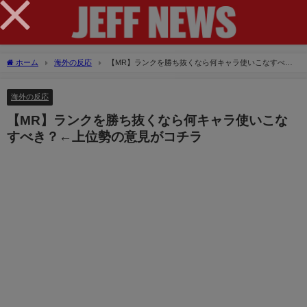
×
ホーム
海外の反応
【MR】ランクを勝ち抜くなら何キャラ使いこなすべ
き？←上位勢の意見がコチラ
海外の反応
【MR】ランクを勝ち抜くなら何キャラ使いこな
すべき？←上位勢の意見がコチラ