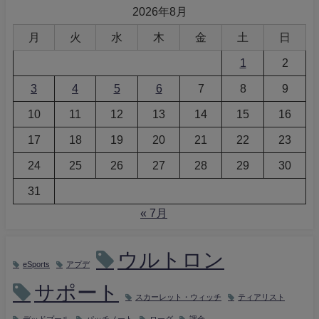
2026年8月
月
火
水
木
金
土
日
1
2
3
4
5
6
7
8
9
10
11
12
13
14
15
16
17
18
19
20
21
22
23
24
25
26
27
28
29
30
31
« 7月
ウルトロン
eSports
アプデ
サポート
スカーレット・ウィッチ
ティアリスト