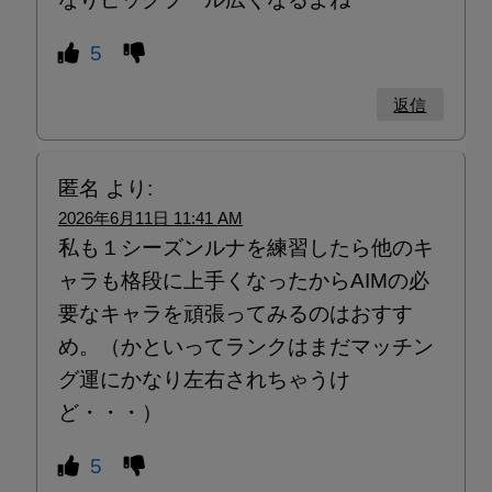
5
返信
匿名
より:
2026年6月11日 11:41 AM
私も１シーズンルナを練習したら他のキ
ャラも格段に上手くなったからAIMの必
要なキャラを頑張ってみるのはおすす
め。（かといってランクはまだマッチン
グ運にかなり左右されちゃうけ
ど・・・）
5