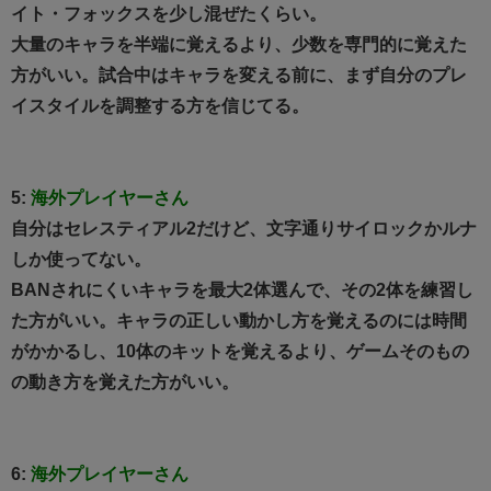
イト・フォックスを少し混ぜたくらい。
大量のキャラを半端に覚えるより、少数を専門的に覚えた
方がいい。試合中はキャラを変える前に、まず自分のプレ
イスタイルを調整する方を信じてる。
5:
海外プレイヤーさん
自分はセレスティアル2だけど、文字通りサイロックかルナ
しか使ってない。
BANされにくいキャラを最大2体選んで、その2体を練習し
た方がいい。キャラの正しい動かし方を覚えるのには時間
がかかるし、10体のキットを覚えるより、ゲームそのもの
の動き方を覚えた方がいい。
6:
海外プレイヤーさん