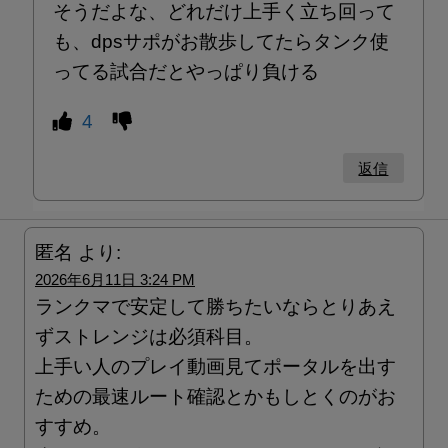
そうだよな、どれだけ上手く立ち回って
も、dpsサポがお散歩してたらタンク使
ってる試合だとやっぱり負ける
4
返信
匿名
より:
2026年6月11日 3:24 PM
ランクマで安定して勝ちたいならとりあえ
ずストレンジは必須科目。
上手い人のプレイ動画見てポータルを出す
ための最速ルート確認とかもしとくのがお
すすめ。