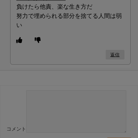
負けたら他責、楽な生き方だ
努力で埋められる部分を捨てる人間は弱
い
返信
コメント