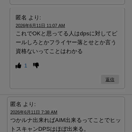
匿名
より:
2026年6月11日 11:07 AM
これでOKと思ってる人はdpsに対してピ
ールしろとかフライヤー落とせとか言う
資格ないってことはわかる
1
返信
匿名
より:
2026年6月11日 7:38 AM
つかルナ出来ればAIM出来るってことでヒッ
トスキャンDPSはほぼ出来る。