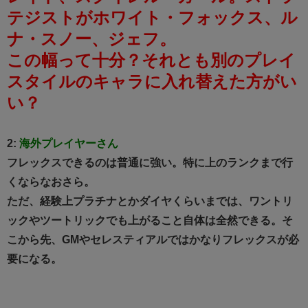
テジストがホワイト・フォックス、ル
ナ・スノー、ジェフ。
この幅って十分？それとも別のプレイ
スタイルのキャラに入れ替えた方がい
い？
2:
海外プレイヤーさん
フレックスできるのは普通に強い。特に上のランクまで行
くならなおさら。
ただ、経験上プラチナとかダイヤくらいまでは、ワントリ
ックやツートリックでも上がること自体は全然できる。そ
こから先、GMやセレスティアルではかなりフレックスが必
要になる。