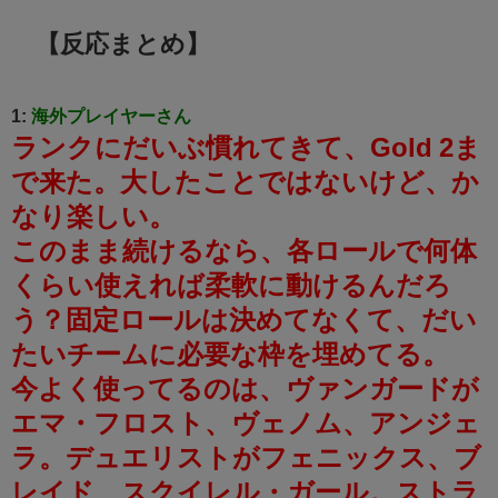
【反応まとめ】
1:
海外プレイヤーさん
ランクにだいぶ慣れてきて、Gold 2ま
で来た。大したことではないけど、か
なり楽しい。
このまま続けるなら、各ロールで何体
くらい使えれば柔軟に動けるんだろ
う？固定ロールは決めてなくて、だい
たいチームに必要な枠を埋めてる。
今よく使ってるのは、ヴァンガードが
エマ・フロスト、ヴェノム、アンジェ
ラ。デュエリストがフェニックス、ブ
レイド、スクイレル・ガール。ストラ