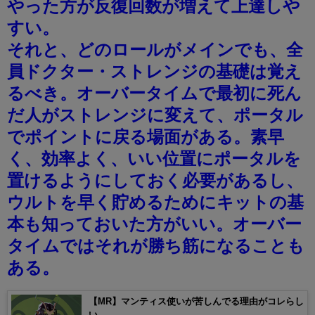
やった方が反復回数が増えて上達しや
すい。
それと、どのロールがメインでも、全
員ドクター・ストレンジの基礎は覚え
るべき。オーバータイムで最初に死ん
だ人がストレンジに変えて、ポータル
でポイントに戻る場面がある。素早
く、効率よく、いい位置にポータルを
置けるようにしておく必要があるし、
ウルトを早く貯めるためにキットの基
本も知っておいた方がいい。オーバー
タイムではそれが勝ち筋になることも
ある。
【MR】マンティス使いが苦しんでる理由がコレらし
い