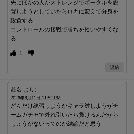
先にほかの人がストレンジでポータルを設
置しようとしていたらロキに変えて分身を
設置する。
コントロールの接戦で勝ちを拾いやすくな
る
1
返信
匿名
より:
2026年6月11日 11:52 PM
どんだけ練習しようがキャラ対しようがチ
ームガチャで外れ引いたら負けるんだから
しょうがないってのが結論だと思う