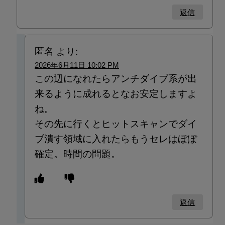
返信
匿名
より:
2026年6月11日 10:02 PM
この辺になれたらアンチダイブ系が出
来るように成れるとなお安定しますよ
ね。
その先に行くとヒットスキャンでダイ
ブ潰す領域に入れたらもうセレはぼぼ
確定。時間の問題。
返信