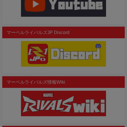
マーベルライバルズJP Discord
マーベルライバルズ情報Wiki