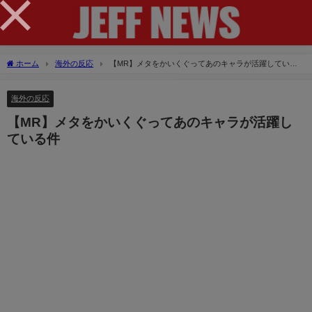
×
ホーム
海外の反応
【MR】メタをかいくぐってあのキャラが活躍している
件
海外の反応
【MR】メタをかいくぐってあのキャラが活躍し
ている件