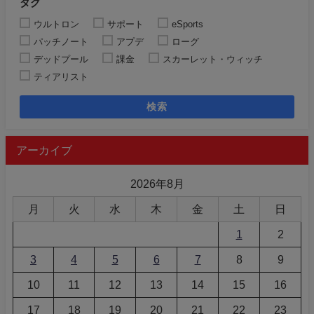
タグ
ウルトロン
サポート
eSports
パッチノート
アプデ
ローグ
デッドプール
課金
スカーレット・ウィッチ
ティアリスト
検索
アーカイブ
2026年8月
月
火
水
木
金
土
日
1
2
3
4
5
6
7
8
9
10
11
12
13
14
15
16
17
18
19
20
21
22
23