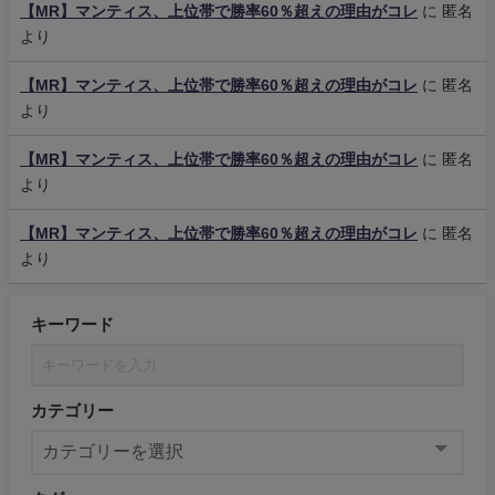
【MR】マンティス、上位帯で勝率60％超えの理由がコレ
に
匿名
より
【MR】マンティス、上位帯で勝率60％超えの理由がコレ
に
匿名
より
【MR】マンティス、上位帯で勝率60％超えの理由がコレ
に
匿名
より
【MR】マンティス、上位帯で勝率60％超えの理由がコレ
に
匿名
より
キーワード
カテゴリー