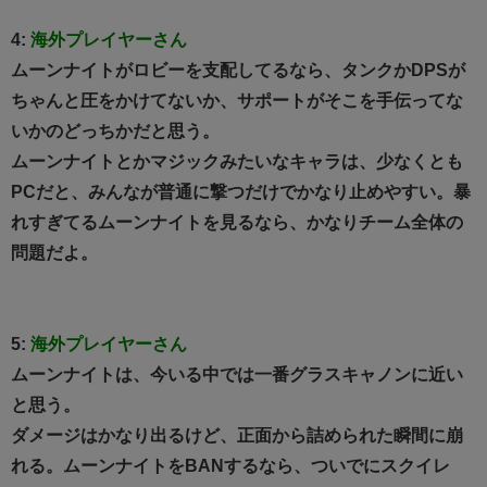
4:
海外プレイヤーさん
ムーンナイトがロビーを支配してるなら、タンクかDPSが
ちゃんと圧をかけてないか、サポートがそこを手伝ってな
いかのどっちかだと思う。
ムーンナイトとかマジックみたいなキャラは、少なくとも
PCだと、みんなが普通に撃つだけでかなり止めやすい。暴
れすぎてるムーンナイトを見るなら、かなりチーム全体の
問題だよ。
5:
海外プレイヤーさん
ムーンナイトは、今いる中では一番グラスキャノンに近い
と思う。
ダメージはかなり出るけど、正面から詰められた瞬間に崩
れる。ムーンナイトをBANするなら、ついでにスクイレ