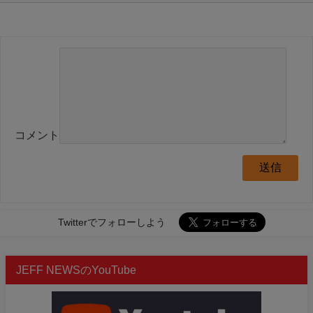
コメント
Twitterでフォローしよう
JEFF NEWSのYouTube