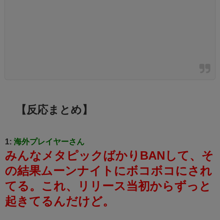
【反応まとめ】
1:
海外プレイヤーさん
みんなメタピックばかりBANして、そ
の結果ムーンナイトにボコボコにされ
てる。これ、リリース当初からずっと
起きてるんだけど。