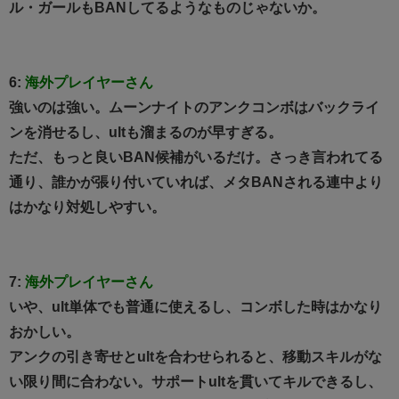
ル・ガールもBANしてるようなものじゃないか。
6:
海外プレイヤーさん
強いのは強い。ムーンナイトのアンクコンボはバックライ
ンを消せるし、ultも溜まるのが早すぎる。
ただ、もっと良いBAN候補がいるだけ。さっき言われてる
通り、誰かが張り付いていれば、メタBANされる連中より
はかなり対処しやすい。
7:
海外プレイヤーさん
いや、ult単体でも普通に使えるし、コンボした時はかなり
おかしい。
アンクの引き寄せとultを合わせられると、移動スキルがな
い限り間に合わない。サポートultを貫いてキルできるし、