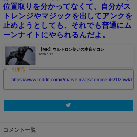
位置取りを分かってなくて、自分がス
トレンジやマジックを出してアンクを
止めようとしても、それでも普通にム
ーンナイトにやられるんだよ。
【MR】ウルトロン使いの本音がコレ
2026.5.25
引用元
https://www.reddit.com/r/marvelrivals/comments/1tznwk
コメント一覧