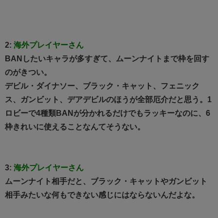
2:
海外プレイヤーさん
BANしたいキャラが多すぎて、ムーンナイトまで枠を回す
のがきつい。
デビル・ダイナソー、ブラック・キャット、フェニック
ス、ガンビット、デアデビルのほうが全部厄介だと思う。1
ロビーで4種類BANが分かれるだけでもラッキーなのに、6
枠きれいに使えることなんてそうない。
3:
海外プレイヤーさん
ムーンナイト相手だと、ブラック・キャットやガンビット
相手みたいな何もできない感じにはならないんだよな。