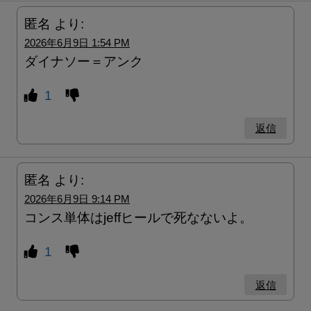
匿名
より:
2026年6月9日 1:54 PM
ダイナソー＝アンク
1
返信
匿名
より:
2026年6月9日 9:14 PM
コンス単体はjeffヒールで死なないよ。
1
返信