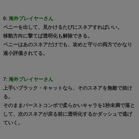
6:
海外プレイヤーさん
ペニーを出して、見かけるたびにスネアすればいい。
移動方向に撃てば透明化も解除できる。
ペニーはあのスネアだけでも、攻めと守りの両方でかなり
過小評価されてる。
7:
海外プレイヤーさん
上手いブラック・キャットなら、そのスネアを無敵で抜け
る。
そのままバーストコンボで柔らかいキャラを1秒未満で落と
して、次のスネアが戻る前に透明化するかダッシュで逃げ
ていく。