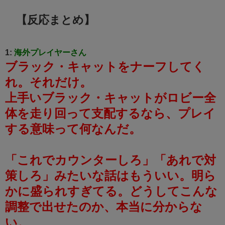
【反応まとめ】
1:
海外プレイヤーさん
ブラック・キャットをナーフしてく
れ。それだけ。
上手いブラック・キャットがロビー全
体を走り回って支配するなら、プレイ
する意味って何なんだ。
「これでカウンターしろ」「あれで対
策しろ」みたいな話はもういい。明ら
かに盛られすぎてる。どうしてこんな
調整で出せたのか、本当に分からな
い。