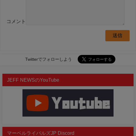
コメント
Twitterでフォローしよう
JEFF NEWSのYouTube
マーベルライバルズJP Discord