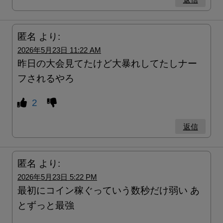
匿名
より:
2026年5月23日 11:22 AM
昨日の大会見てたけど大暴れしてたしナー
フされるやろ
2
返信
匿名
より:
2026年5月23日 5:22 PM
最初にコイン稼ぐっていう数秒だけ弱い あ
とずっと最強