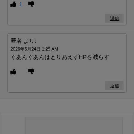
1
返信
匿名
より:
2026年5月24日 1:29 AM
ぐあんぐあんはとりあえずHPを減らす
返信