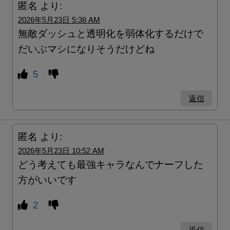
匿名
より:
2026年5月23日 5:38 AM
無敵ダッシュと透明化を弱体化するだけで
だいぶマシになりそうだけどね
5
返信
匿名
より:
2026年5月23日 10:52 AM
どう考えても最強キャラなんでナーフした
方がいいです
2
返信