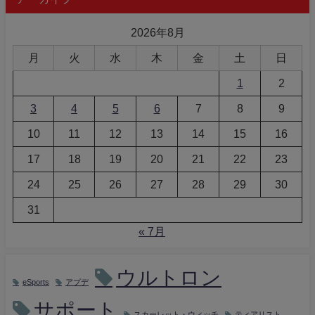
2026年8月
月
火
水
木
金
土
日
1
2
3
4
5
6
7
8
9
10
11
12
13
14
15
16
17
18
19
20
21
22
23
24
25
26
27
28
29
30
31
« 7月
ウルトロン
eSports
アプデ
サポート
スカーレット・ウィッチ
ティアリスト