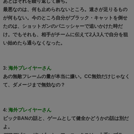
あとはそれを繰り返して勝ち。
最悪なのは、何も止められないところ。速さが足りるもの
が何もない。今のところ自分がブラック・キャットを倒せ
たのは、ショットガンのパニッシャーで追いかけた時だ
け。でもそれも、相手がチームに伝えて2人3人で自分を狙
い始めたら通らなくなった。
3:
海外プレイヤーさん
あの無敵フレームの量が本当に嫌い。CC無効だけじゃなく
て、ダメージまで無効なの？
4:
海外プレイヤーさん
ピックBANの話と、ゲームとして健全かどうかの話は別だ
よ。