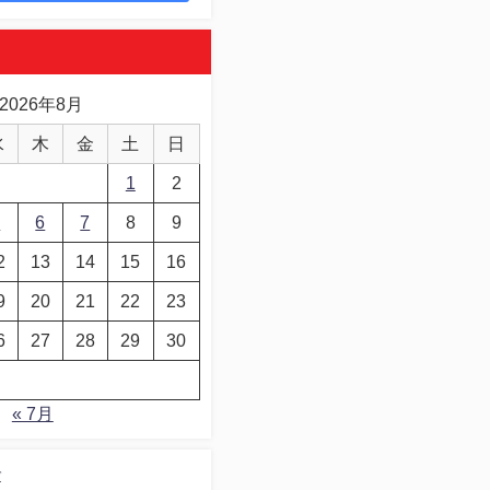
2026年8月
水
木
金
土
日
1
2
5
6
7
8
9
2
13
14
15
16
9
20
21
22
23
6
27
28
29
30
« 7月
デ