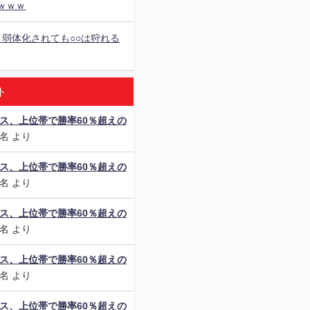
ｗｗｗ
、弱体化されても○○は狩れる
ト
ス、上位帯で勝率60％超えの
名
より
ス、上位帯で勝率60％超えの
名
より
ス、上位帯で勝率60％超えの
名
より
ス、上位帯で勝率60％超えの
名
より
ス、上位帯で勝率60％超えの