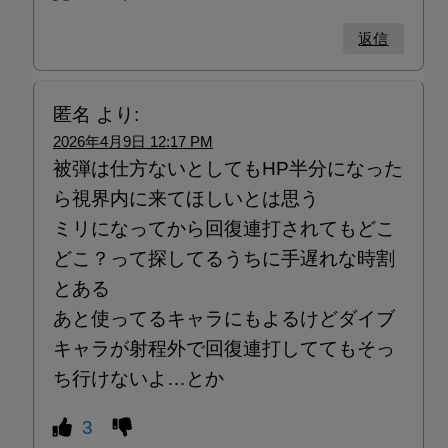
返信
匿名
より:
2026年4月9日 12:17 PM
被弾は仕方ないとしてもHP半分になった
ら視界内に来てほしいとは思う
ミリになってから回復連打されてもどこ
どこ？って探してるうちに手遅れな時割
とある
あと使ってるキャラにもよるけどダイブ
キャラが射程外で回復連打しててもそっ
ち行けないよ…とか
3