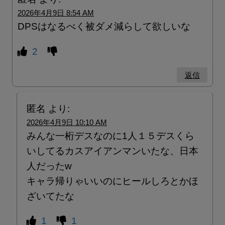
2026年4月9日 8:54 AM
DPSはなるべく被ダメ減らして欲しいな
2
返信
匿名
より:
2026年4月9日 10:10 AM
みんな一桁デスなのに1人１５デスくら
いしてるカスアイアンマンいたな、日本
人だったw
キャラ帰りゃいいのにヒールしろとかほ
ざいてたな
1
1