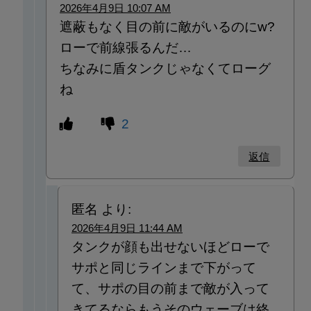
2026年4月9日 10:07 AM
遮蔽もなく目の前に敵がいるのにw?
ローで前線張るんだ…
ちなみに盾タンクじゃなくてローグ
ね
2
返信
匿名
より:
2026年4月9日 11:44 AM
タンクが顔も出せないほどローで
サポと同じラインまで下がって
て、サポの目の前まで敵が入って
きてるならもうそのウェーブは終