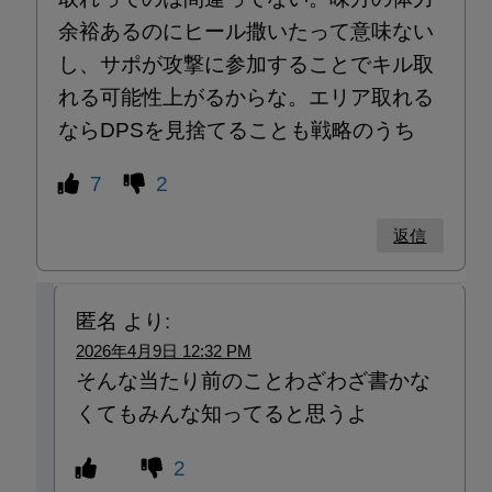
余裕あるのにヒール撒いたって意味ない
し、サポが攻撃に参加することでキル取
れる可能性上がるからな。エリア取れる
ならDPSを見捨てることも戦略のうち
7
2
返信
匿名
より:
2026年4月9日 12:32 PM
そんな当たり前のことわざわざ書かな
くてもみんな知ってると思うよ
2