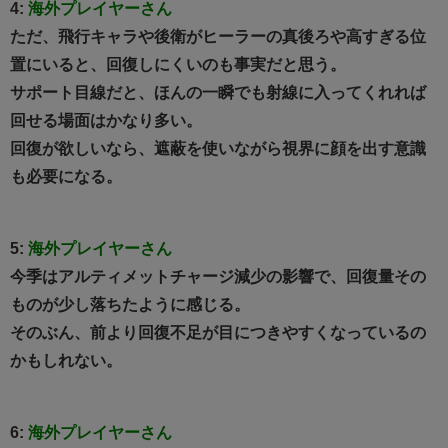
4:
海外プレイヤーさん
ただ、飛行キャラや後衛がヒーラーの真後ろや高すぎる位
置にいると、回復しにくいのも事実だと思う。
サポート目線だと、ほんの一瞬でも射線に入ってくれれば
回せる場面はかなり多い。
回復が欲しいなら、遮蔽を使いながら視界に顔を出す意識
も必要になる。
5:
海外プレイヤーさん
今季はアルティメットチャージ減少の影響で、回復量その
ものが少し落ちたように感じる。
そのぶん、前より回復不足が目につきやすくなっているの
かもしれない。
6:
海外プレイヤーさん