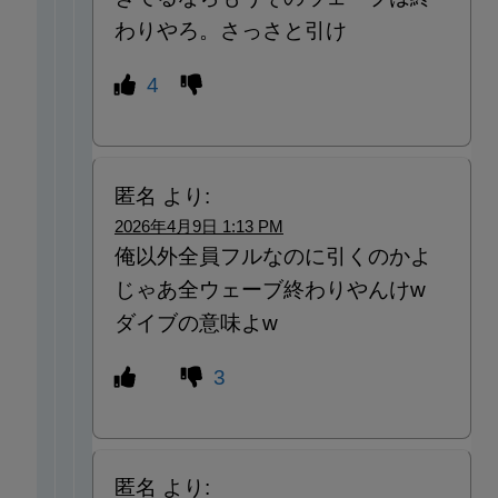
わりやろ。さっさと引け
4
匿名
より:
2026年4月9日 1:13 PM
俺以外全員フルなのに引くのかよ
じゃあ全ウェーブ終わりやんけw
ダイブの意味よw
3
匿名
より: