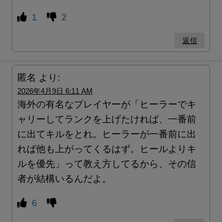
1
2
返信
匿名
より:
2026年4月9日 6:11 AM
海外の有名なプレイヤーが「ヒーラーでキ
ャリーしてランクを上げたければ、一番前
に出てキルをとれ。ヒーラーが一番前に出
れば他も上がってくるはず。ヒールよりキ
ルを優先」って教え方してるから、その信
者が結構いるんだよ。
6