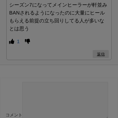
シーズン7になってメインヒーラーが軒並み
BANされるようになったのに大量にヒール
もらえる前提の立ち回りしてる人が多いな
とは思う
1
返信
コメント