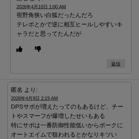
2026年4月10日 1:00 AM
視野角狭い白狐だったんだろ
テレポとかで逆に相互ヒールしやすいキ
ャラだと思ってたんだが
返信
匿名
より:
2026年4月9日 2:19 AM
DPSサポが増えたってのもあるけど、チー
トやスマーフが爆増したせいもある
特にサポは一番防御性能低いからポークに
オートエイムで狙われるとかなりキツい