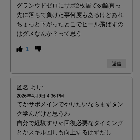
グランウドゼロにサポ2枚居て勿論真っ
先に落ちて負けた事何度もあるけどあれ
ちょっと下がったとこでヒール飛ばすの
はダメなんか？って思う
1
返信
匿名
より:
2026年4月9日 4:36 PM
てかサポメインでやりたいならまずタン
ク学んどけと思うわ
自分で経験すりゃ回復必要なタイミング
とかスキル回しも向上するはずだし