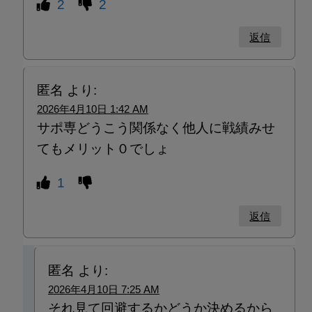
2
2
返信
匿名
より:
2026年4月10日 1:42 AM
サポ専どうこう関係なく他人に戦績みせ
てもメリット０でしょ
1
返信
匿名
より:
2026年4月10日 7:25 AM
それ見て回避するかどうか決めるから