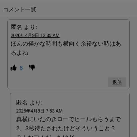
コメント一覧
匿名
より:
2026年4月9日 12:39 AM
ほんの僅かな時間も横向く余裕ない時はあ
るよね
6
返信
匿名
より:
2026年4月9日 7:53 AM
真横にいたのきローでヒールもらうまで
2、3秒待たされたけどそういうこと？