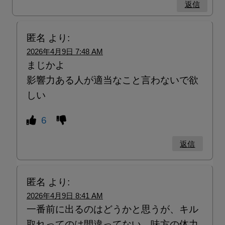
返信
匿名
より:
2026年4月9日 7:48 AM
まじかよ
影響力ある人が適当なこと言わないで欲
しい
6
返信
匿名
より:
2026年4月9日 8:41 AM
一番前に出るのはどうかと思うが、キル
取れってのは間違ってない。味方の体力