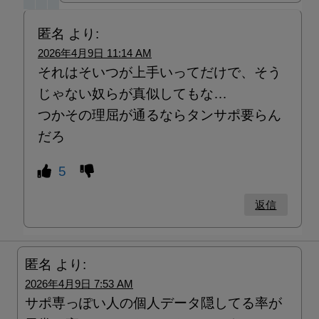
匿名
より:
2026年4月9日 11:14 AM
それはそいつが上手いってだけで、そう
じゃない奴らが真似してもな…
つかその理屈が通るならタンサポ要らん
だろ
5
返信
匿名
より:
2026年4月9日 7:53 AM
サポ専っぽい人の個人データ隠してる率が