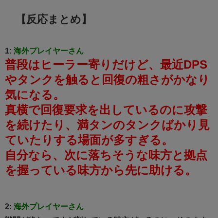
【反応まとめ】
1:
海外プレイヤーさん
普段はヒーラー寄りだけど、最近DPS
やタンクを触ると回復の粗さがかなり
気になる。
真横で回復要求を出しているのに攻撃
を続けたり、満タンのタンクばかり見
ていたりする場面が多すぎる。
自分なら、次に落ちそうな味方と拠点
を握っている味方から先に助ける。
2:
海外プレイヤーさん