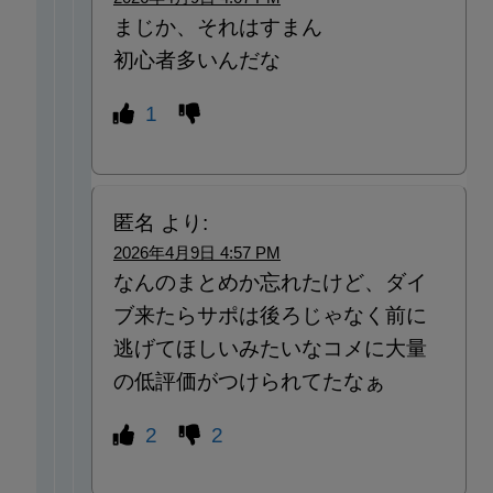
まじか、それはすまん
初心者多いんだな
1
匿名
より:
2026年4月9日 4:57 PM
なんのまとめか忘れたけど、ダイ
ブ来たらサポは後ろじゃなく前に
逃げてほしいみたいなコメに大量
の低評価がつけられてたなぁ
2
2