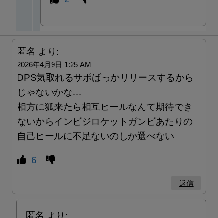
匿名
より:
2026年4月9日 1:25 AM
DPS気取れるサポばっかリリースするから
じゃないかな…
相方に狐来たら相互ヒールなんて期待でき
ないからインビジロケットガンビあたりの
自己ヒールに不足ないのしか選べない
6
返信
匿名
より: