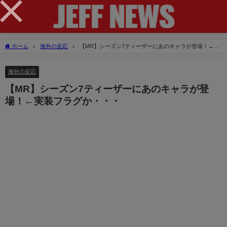
×
ホーム
海外の反応
【MR】シーズン7ティーザーにあのキャラが登場！←実
装フラグか・・・
海外の反応
【MR】シーズン7ティーザーにあのキャラが登
場！←実装フラグか・・・