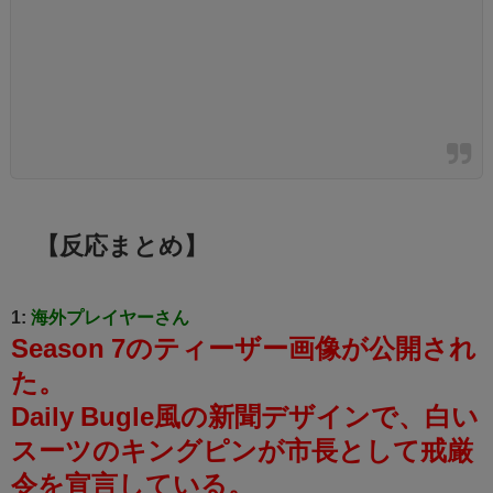
【反応まとめ】
1:
海外プレイヤーさん
Season 7のティーザー画像が公開され
た。
Daily Bugle風の新聞デザインで、白い
スーツのキングピンが市長として戒厳
令を宣言している。