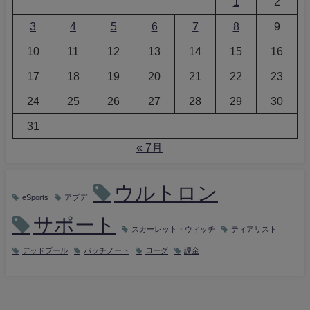
1
2
3
4
5
6
7
8
9
10
11
12
13
14
15
16
17
18
19
20
21
22
23
24
25
26
27
28
29
30
31
« 7月
ウルトロン
eSports
アプデ
サポート
スカーレット・ウィッチ
ティアリスト
デッドプール
パッチノート
ローグ
課金