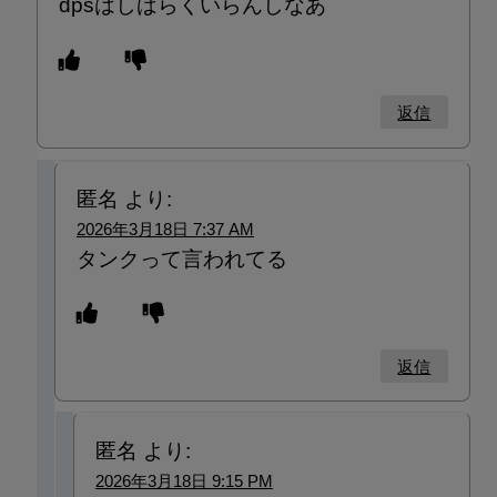
dpsはしばらくいらんしなあ
返信
匿名
より:
2026年3月18日 7:37 AM
タンクって言われてる
返信
匿名
より:
2026年3月18日 9:15 PM