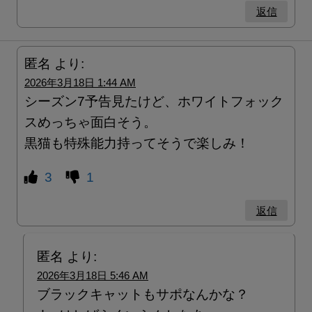
返信
匿名
より:
2026年3月18日 1:44 AM
シーズン7予告見たけど、ホワイトフォック
スめっちゃ面白そう。
黒猫も特殊能力持ってそうで楽しみ！
3
1
返信
匿名
より:
2026年3月18日 5:46 AM
ブラックキャットもサポなんかな？