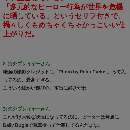
「多元的なヒーロー行為が世界を危機
に晒している」というセリフ付きで、
禍々しくもめちゃくちゃかっこいい仕
上がりだ。
2:
海外プレイヤーさん
紙面の撮影クレジットに「Photo by Peter Parker」って入
ってるの、最高すぎる。
こういう細かい遊び心、本当に好きだわ。
3:
海外プレイヤーさん
これだけ大変な状況になってるのに、ピーターは普通に
Daily Bugleで写真撮って仕事してるんだよな。