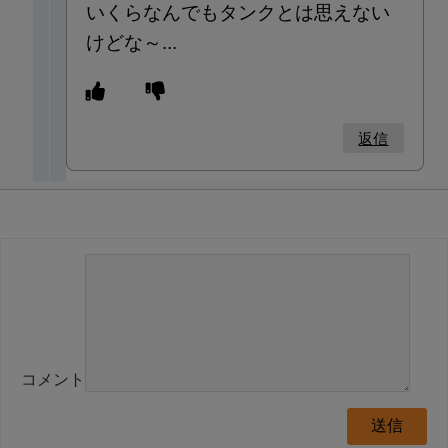
いくらなんでもタンクとは思えない
けどな～...
返信
コメント