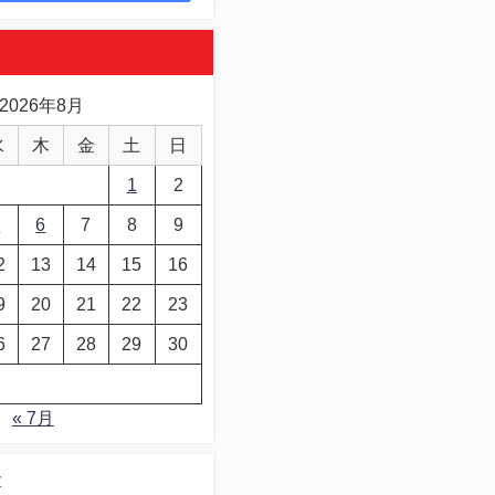
2026年8月
水
木
金
土
日
1
2
5
6
7
8
9
2
13
14
15
16
9
20
21
22
23
6
27
28
29
30
« 7月
デ