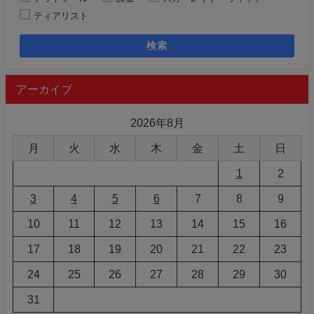
ティアリスト
検索
アーカイブ
2026年8月
月
火
水
木
金
土
日
1
2
3
4
5
6
7
8
9
10
11
12
13
14
15
16
17
18
19
20
21
22
23
24
25
26
27
28
29
30
31