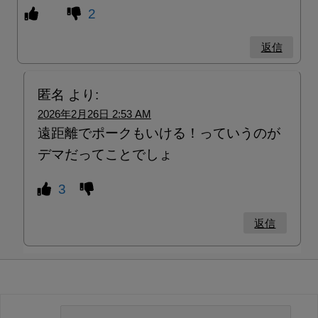
2
返信
匿名
より:
2026年2月26日 2:53 AM
遠距離でポークもいける！っていうのが
デマだってことでしょ
3
返信