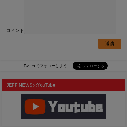
コメント
Twitterでフォローしよう
JEFF NEWSのYouTube