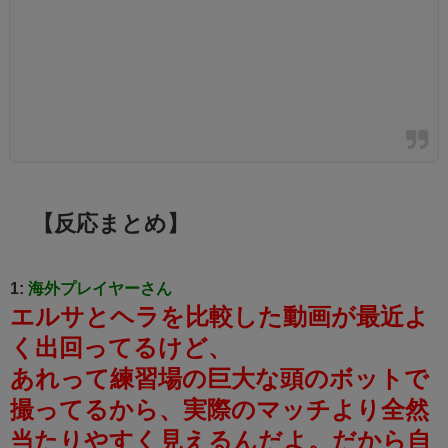
【反応まとめ】
1:
海外プレイヤーさん
エルサとヘラを比較した動画が最近よ
く出回ってるけど、
あれって練習場の巨大な頭のボットで
撮ってるから、実際のマッチより全然
当たりやすく見えるんだよ。
だから自