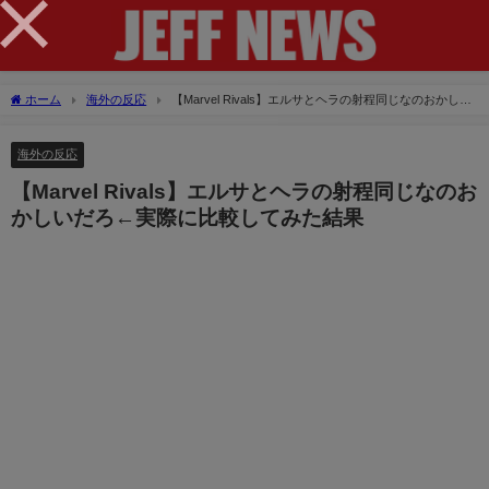
×
ホーム
海外の反応
【Marvel Rivals】エルサとヘラの射程同じなのおかしい
だろ←実際に比較してみた結果
海外の反応
【Marvel Rivals】エルサとヘラの射程同じなのお
かしいだろ←実際に比較してみた結果