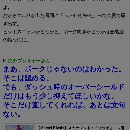
よ。
だからエルサが出た瞬間に「ヘラ3.0が来た」って全員で騒
ぎ出す。
ヒットスキャンかどうかと、ポーク向きかどうかは全然別
の話なのに。
6:
海外プレイヤーさん
まあ、ポークじゃないのはわかった。
そこは認める。
でも、ダッシュ時のオーバーシールド
だけはもう少し抑えてほしいかな。
そこだけ直してくれれば、あとは文句
ない。
【Marvel Rivals】スカーレット・ウィッチはコレ意