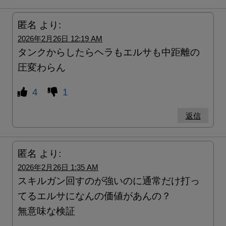
匿名
より:
2026年2月26日 12:19 AM
タンクからしたらヘラもエルサも中距離の
圧変わらん
4
1
返信
匿名
より:
2026年2月26日 1:35 AM
スキルガン回すのが強いのに通常だけ打っ
てるエルサになんの価値があんの？
無意味な検証