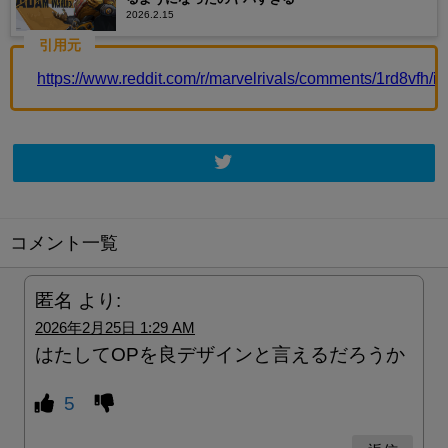
2026.2.15
引用元
https://www.reddit.com/r/marvelrivals/comments/1rd8vfh
コメント一覧
匿名
より:
2026年2月25日 1:29 AM
はたしてOPを良デザインと言えるだろうか
5