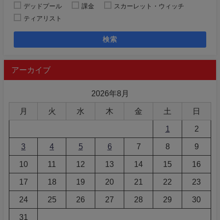
デッドプール
課金
スカーレット・ウィッチ
ティアリスト
検索
アーカイブ
2026年8月
月
火
水
木
金
土
日
1
2
3
4
5
6
7
8
9
10
11
12
13
14
15
16
17
18
19
20
21
22
23
24
25
26
27
28
29
30
31