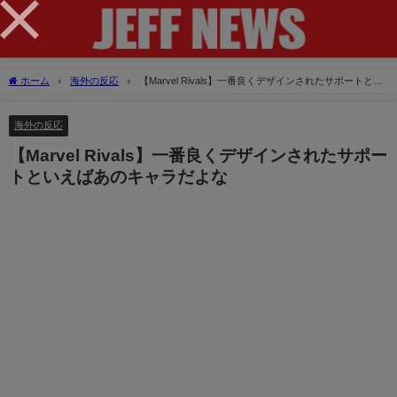
×
ホーム
海外の反応
【Marvel Rivals】一番良くデザインされたサポートとい
えばあのキャラだよな
海外の反応
【Marvel Rivals】一番良くデザインされたサポー
トといえばあのキャラだよな