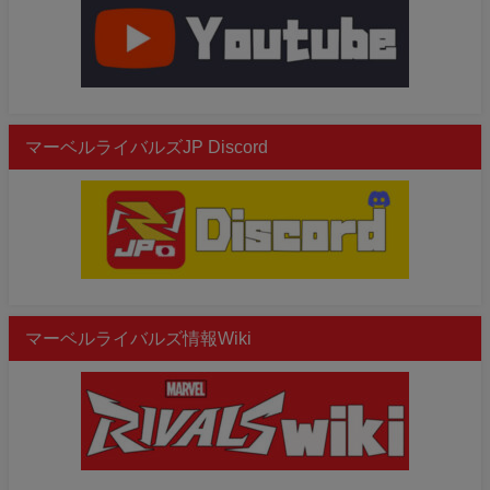
マーベルライバルズJP Discord
マーベルライバルズ情報Wiki