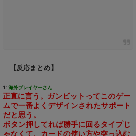
【反応まとめ】
1:
海外プレイヤーさん
正直に言う。ガンビットってこのゲー
ムで一番よくデザインされたサポート
だと思う。
ボタン押してれば勝手に回るタイプじ
ゃなくて、カードの使い方や突っ込む