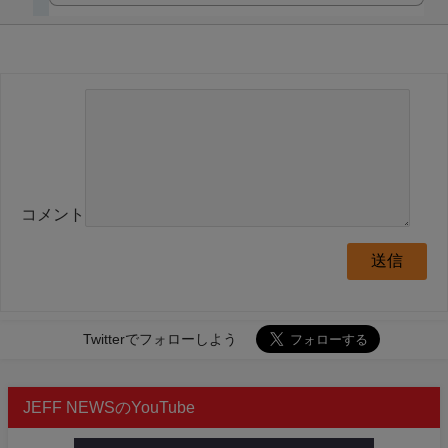
コメント
Twitterでフォローしよう
JEFF NEWSのYouTube