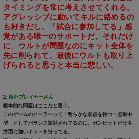
タイミングを常に考えさせてくれる。
アグレッシブに動いてキルに絡めるの
も好きだし、「試合に参加してる」感
覚がある唯一のサポートだ。
それだけ
に、ウルトが問題なのにキット全体を
先に削られて、最後にウルトも取り上
げられると思うと本当に悲しい。
2:
海外プレイヤーさん
根本的な問題はここだと思う。
このゲームのヒーラーって「明らかな弱点を持つ一点集中
型」としてバランス設計されてるのに、ガンビットだけ多
方面に強いキットを持ってる。