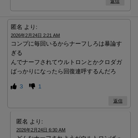
返信
匿名
より:
2026年2月24日 2:21 AM
コンプに毎回いるからナーフしろは暴論す
ぎる
んでナーフされてウルトロンとかクロダガ
ばっかりになったら回復連呼するんだろ
3
1
返信
匿名
より:
2026年2月24日 6:30 AM