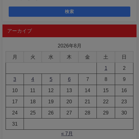
検索
アーカイブ
2026年8月
月
火
水
木
金
土
日
1
2
3
4
5
6
7
8
9
10
11
12
13
14
15
16
17
18
19
20
21
22
23
24
25
26
27
28
29
30
31
« 7月