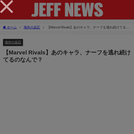
×
ホーム
海外の反応
【Marvel Rivals】あのキャラ、ナーフを逃れ続けてるの
なんで？
海外の反応
【Marvel Rivals】あのキャラ、ナーフを逃れ続け
てるのなんで？