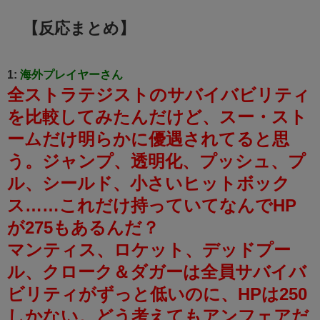
【反応まとめ】
1:
海外プレイヤーさん
全ストラテジストのサバイバビリティ
を比較してみたんだけど、スー・スト
ームだけ明らかに優遇されてると思
う。
ジャンプ、透明化、プッシュ、プ
ル、シールド、小さいヒットボック
ス……これだけ持っていてなんでHP
が275もあるんだ？
マンティス、ロケット、デッドプー
ル、クローク＆ダガーは全員サバイバ
ビリティがずっと低いのに、HPは250
しかない。
どう考えてもアンフェアだ