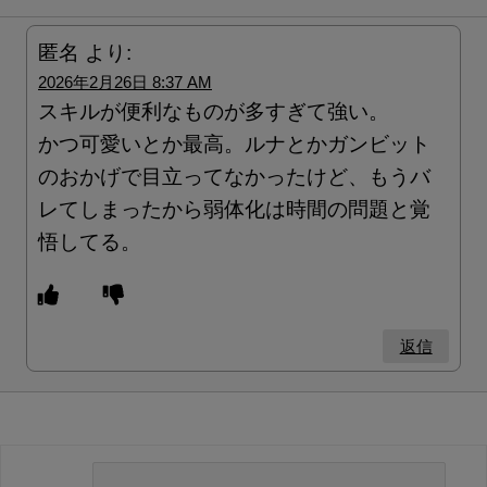
匿名
より:
2026年2月26日 8:37 AM
スキルが便利なものが多すぎて強い。
かつ可愛いとか最高。ルナとかガンビット
のおかげで目立ってなかったけど、もうバ
レてしまったから弱体化は時間の問題と覚
悟してる。
返信