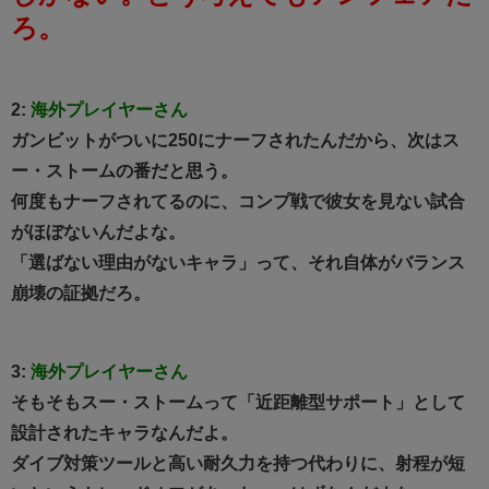
ろ。
2:
海外プレイヤーさん
ガンビットがついに250にナーフされたんだから、次はス
ー・ストームの番だと思う。
何度もナーフされてるのに、コンプ戦で彼女を見ない試合
がほぼないんだよな。
「選ばない理由がないキャラ」って、それ自体がバランス
崩壊の証拠だろ。
3:
海外プレイヤーさん
そもそもスー・ストームって「近距離型サポート」として
設計されたキャラなんだよ。
ダイブ対策ツールと高い耐久力を持つ代わりに、射程が短