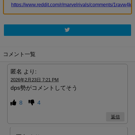
https://www.reddit.com/r/marvelrivals/comments/1ravw4k/
コメント一覧
匿名
より:
2026年2月23日 7:21 PM
dps勢がコメントしてそう
8
4
返信