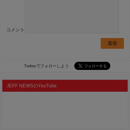
コメント
Twitterでフォローしよう
JEFF NEWSのYouTube