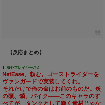
【反応まとめ】
1:
海外プレイヤーさん
NetEase、頼む。ゴーストライダーを
ヴァンガードで実装してくれ。
それだけで俺の命はお前のものだ。
炎
の頭、鎖、バイク——このキャラのす
べてが、タンクとして輝く素材じゃな