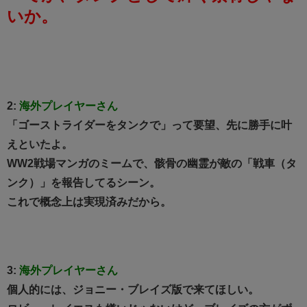
いか。
2:
海外プレイヤーさん
「ゴーストライダーをタンクで」って要望、先に勝手に叶
えといたよ。
WW2戦場マンガのミームで、骸骨の幽霊が敵の「戦車（タ
ンク）」を報告してるシーン。
これで概念上は実現済みだから。
3:
海外プレイヤーさん
個人的には、ジョニー・ブレイズ版で来てほしい。