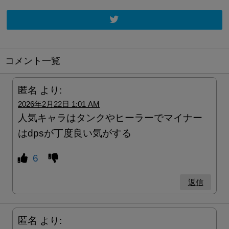
コメント一覧
匿名
より:
2026年2月22日 1:01 AM
人気キャラはタンクやヒーラーでマイナー
はdpsが丁度良い気がする
6
返信
匿名
より: