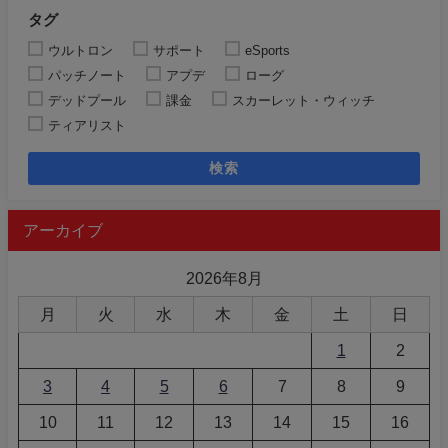
タグ
ウルトロン
サポート
eSports
パッチノート
アプデ
ローグ
デッドプール
課金
スカーレット・ウィッチ
ティアリスト
検索
アーカイブ
2026年8月
月
火
水
木
金
土
日
1
2
3
4
5
6
7
8
9
10
11
12
13
14
15
16