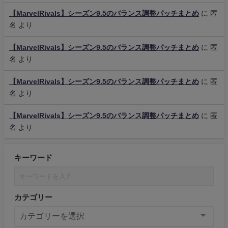
【MarvelRivals】シーズン9.5のバランス調整パッチまとめ
に
匿
名
より
【MarvelRivals】シーズン9.5のバランス調整パッチまとめ
に
匿
名
より
【MarvelRivals】シーズン9.5のバランス調整パッチまとめ
に
匿
名
より
【MarvelRivals】シーズン9.5のバランス調整パッチまとめ
に
匿
名
より
キーワード
カテゴリー