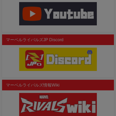
マーベルライバルズJP Discord
マーベルライバルズ情報Wiki