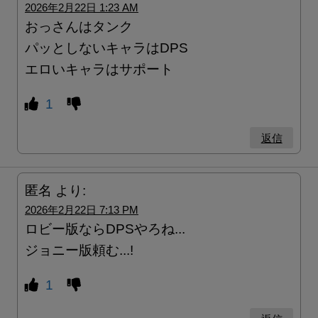
2026年2月22日 1:23 AM
おっさんはタンク
パッとしないキャラはDPS
エロいキャラはサポート
1
返信
匿名
より:
2026年2月22日 7:13 PM
ロビー版ならDPSやろね...
ジョニー版頼む...!
1