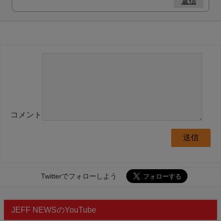
返信
コメント
Twitterでフォローしよう
JEFF NEWSのYouTube