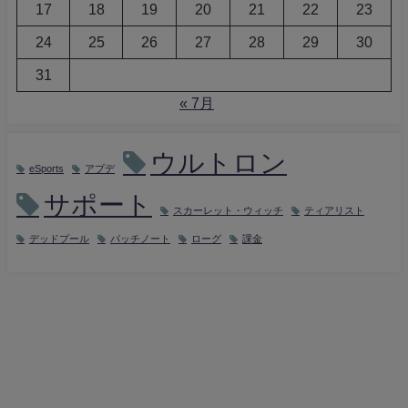
17
18
19
20
21
22
23
24
25
26
27
28
29
30
31
« 7月
ウルトロン
eSports
アプデ
サポート
スカーレット・ウィッチ
ティアリスト
デッドプール
パッチノート
ローグ
課金