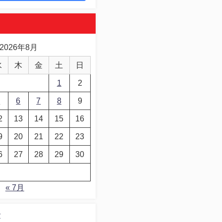
2026年8月
水
木
金
土
日
1
2
5
6
7
8
9
2
13
14
15
16
9
20
21
22
23
6
27
28
29
30
« 7月
デ