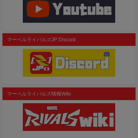
マーベルライバルズJP Discord
マーベルライバルズ情報Wiki