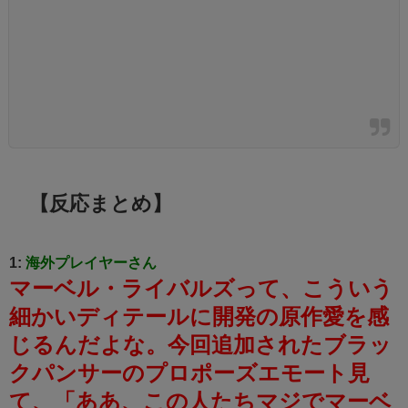
【反応まとめ】
1:
海外プレイヤーさん
マーベル・ライバルズって、こういう
細かいディテールに開発の原作愛を感
じるんだよな。
今回追加されたブラッ
クパンサーのプロポーズエモート見
て、「ああ、この人たちマジでマーベ