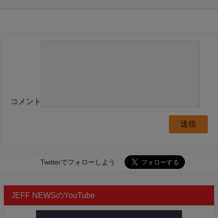
コメント
Twitterでフォローしよう
JEFF NEWSのYouTube