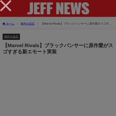
×
ホーム
海外の反応
【Marvel Rivals】ブラックパンサーに原作愛がスゴすぎ
る新エモート実装
海外の反応
【Marvel Rivals】ブラックパンサーに原作愛がス
ゴすぎる新エモート実装