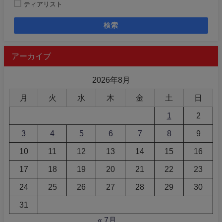
ティアリスト
検索
アーカイブ
2026年8月
月
火
水
木
金
土
日
1
2
3
4
5
6
7
8
9
10
11
12
13
14
15
16
17
18
19
20
21
22
23
24
25
26
27
28
29
30
31
« 7月