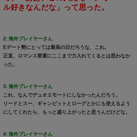
ル好きなんだな」って思った。
2:
海外プレイヤーさん
Eデート勢にとっては最高の日だろうな、これ。
正直、ロマンス要素にここまで力入れてくるとは思わなか
った。
3:
海外プレイヤーさん
これ、なんでデュオエモートにしなかったんだろう。
リードとスー、ギャンビットとローグとかにも使えるよう
にしてくれたら、もっと盛り上がったと思うんだけどな。
4:
海外プレイヤーさん