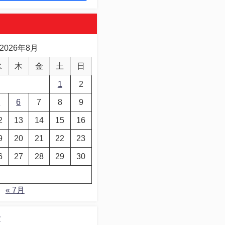
2026年8月
水
木
金
土
日
1
2
5
6
7
8
9
2
13
14
15
16
9
20
21
22
23
6
27
28
29
30
« 7月
デ