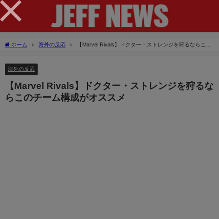
×
ホーム
海外の反応
【Marvel Rivals】ドクター・ストレンジを狩るならこの
チーム構成がオススメ
海外の反応
【Marvel Rivals】ドクター・ストレンジを狩るな
らこのチーム構成がオススメ