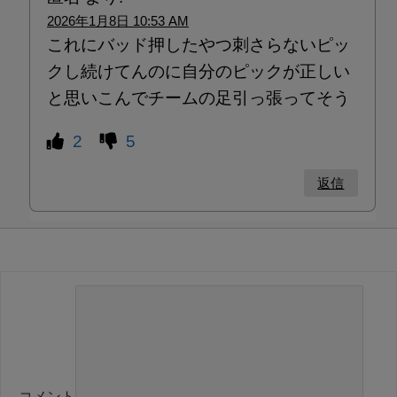
2026年1月8日 10:53 AM
これにバッド押したやつ刺さらないピッ
クし続けてんのに自分のピックが正しい
と思いこんでチームの足引っ張ってそう
2
5
返信
コメント