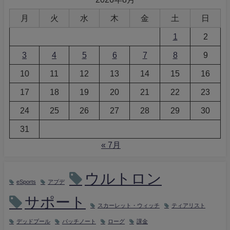
月
火
水
木
金
土
日
1
2
3
4
5
6
7
8
9
10
11
12
13
14
15
16
17
18
19
20
21
22
23
24
25
26
27
28
29
30
31
« 7月
ウルトロン
eSports
アプデ
サポート
スカーレット・ウィッチ
ティアリスト
デッドプール
パッチノート
ローグ
課金