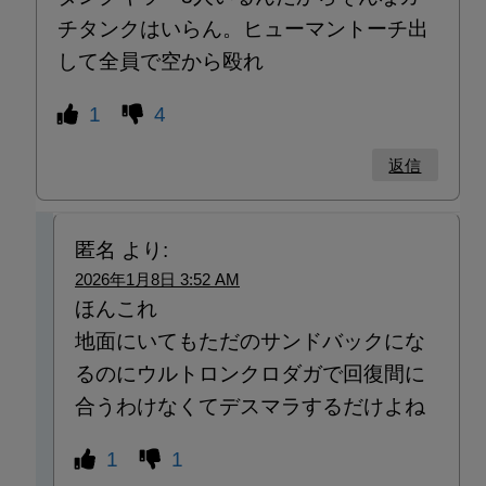
チタンクはいらん。ヒューマントーチ出
して全員で空から殴れ
1
4
返信
匿名
より:
2026年1月8日 3:52 AM
ほんこれ
地面にいてもただのサンドバックにな
るのにウルトロンクロダガで回復間に
合うわけなくてデスマラするだけよね
1
1