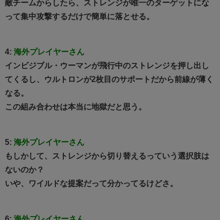
敵チームからしたら、ストレンジが唯一のターゲットにな
って集中攻撃するだけで簡単に落とせる。
4:
海外プレイヤーさん
インビジブル・ウーマンが飛行中のストレンジを押し出し
てくるし、ウルトロンが2枚目のサポートだから前線が薄く
なる。
この組み合わせは本当に地獄だと思う。
5:
海外プレイヤーさん
もしかして、ストレンジから切り替えるっていう選択肢は
ないのか？
いや、ワイルドな提案だって分かってるけどさ。
6:
海外プレイヤーさん