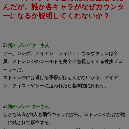
んだが、誰か各キャラがなぜカウンタ
ーになるか説明してくれないか？
2:
海外プレイヤーさん
ソー、シング、アイアン・フィスト、ウルヴァリンは全
員、ストレンジのシールドを完全に無視してくる近接ブロ
ーラーだ。
ストレンジには逃げる手段がほとんどないから、アイア
ン・フィストやソーに追われたら基本的に終わり。
3:
海外プレイヤーさん
しかも味方が4人も飛行キャラだから、ストレンジだけが地
上に残されて孤立する。