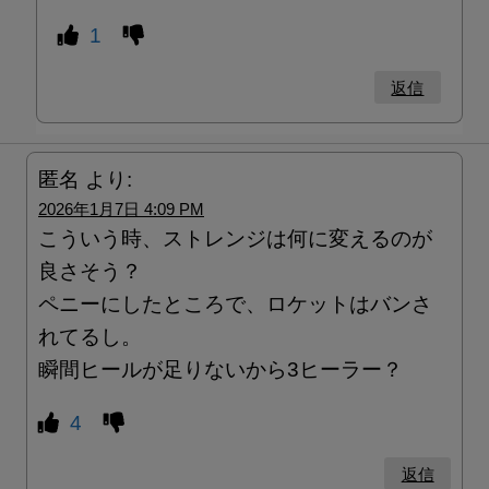
1
返信
匿名
より:
2026年1月7日 4:09 PM
こういう時、ストレンジは何に変えるのが
良さそう？
ペニーにしたところで、ロケットはバンさ
れてるし。
瞬間ヒールが足りないから3ヒーラー？
4
返信