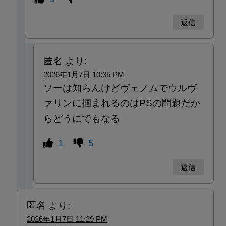
返信
匿名
より:
2026年1月7日 10:35 PM
ソーは知らんけどヴェノムでウルヴ
ァリンに掴まれるのはPSの問題だか
らどうにでもなる
1
5
返信
匿名
より:
2026年1月7日 11:29 PM