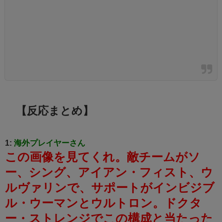
【反応まとめ】
1:
海外プレイヤーさん
この画像を見てくれ。
敵チームがソ
ー、シング、アイアン・フィスト、ウ
ルヴァリンで、サポートがインビジブ
ル・ウーマンとウルトロン。
ドクタ
ー・ストレンジでこの構成と当たった