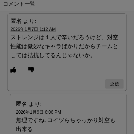
コメント一覧
匿名
より:
2026年1月7日 1:12 AM
ストレンジは１人で辛いだろうけど、対空
性能は微妙なキャラばかりだからチームと
しては拮抗してるんじゃないか。
返信
匿名
より:
2026年1月9日 6:06 PM
無理ですね､コイツらちゃっかり対空も
出来る