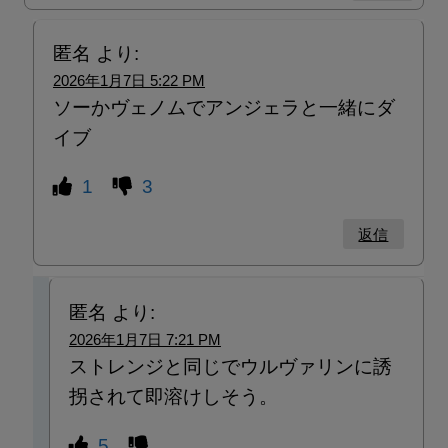
匿名
より:
2026年1月7日 5:22 PM
ソーかヴェノムでアンジェラと一緒にダ
イブ
1
3
返信
匿名
より:
2026年1月7日 7:21 PM
ストレンジと同じでウルヴァリンに誘
拐されて即溶けしそう。
5