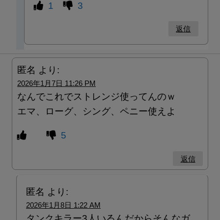
1
3
返信
匿名
より:
2026年1月7日 11:26 PM
なんでこれでストレンジ使ってんのｗ
エマ、ローグ、シング、ペニー使えよ
5
返信
匿名
より:
2026年1月8日 1:22 AM
タンクキラー3人いるんだからそんなガ