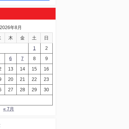
2026年8月
水
木
金
土
日
1
2
5
6
7
8
9
2
13
14
15
16
9
20
21
22
23
6
27
28
29
30
« 7月
デ