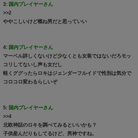
3:
国内プレイヤーさん
>>2
ややこしいけど概ね男だと思っていい
4:
国内プレイヤーさん
マーベル詳しくないけど少なくとも女装ではないだろモッ
コリしてないし声も女だし
軽くググったらロキはジェンダーフルイドで性別は気分で
コロコロ変わるらしいぞ
5:
国内プレイヤーさん
>>4
北欧神話のロキを調べてみるといいかも？
子供産んだりもしてるけど、男神ですね。