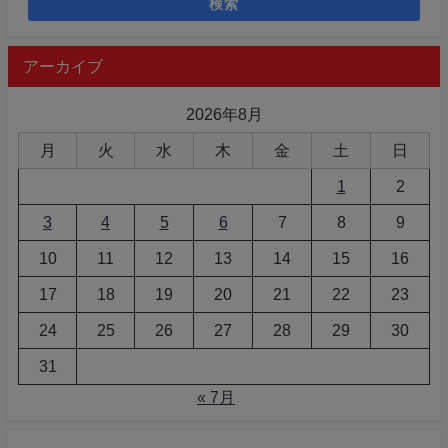
検索
アーカイブ
2026年8月
月
火
水
木
金
土
日
1
2
3
4
5
6
7
8
9
10
11
12
13
14
15
16
17
18
19
20
21
22
23
24
25
26
27
28
29
30
31
« 7月