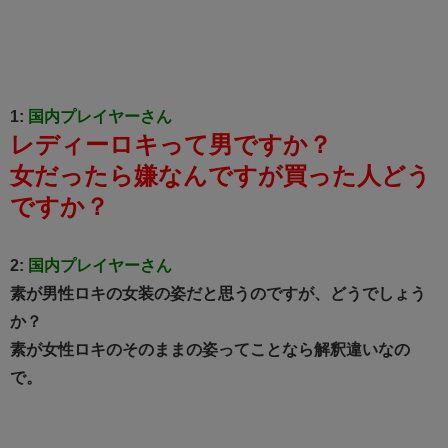
1:
国内プレイヤーさん
レディーロキって男ですか？
女だったら嫌なんですが買った人どう
ですか？
2:
国内プレイヤーさん
素が男性ロキの女装の姿だと思うのですが、どうでしょう
か？
素が女性ロキのそのままの姿ってことなら解釈違いなの
で。