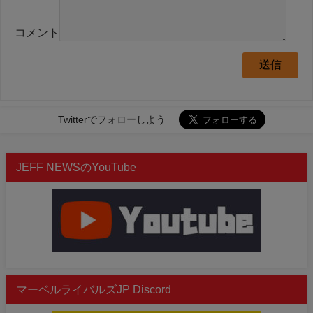
コメント
Twitterでフォローしよう
JEFF NEWSのYouTube
マーベルライバルズJP Discord