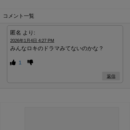
コメント一覧
匿名
より:
2026年1月4日 4:27 PM
みんなロキのドラマみてないのかな？
1
返信