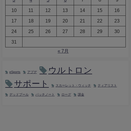
10
11
12
13
14
15
16
17
18
19
20
21
22
23
24
25
26
27
28
29
30
31
« 7月
ウルトロン
eSports
アプデ
サポート
スカーレット・ウィッチ
ティアリスト
デッドプール
パッチノート
ローグ
課金