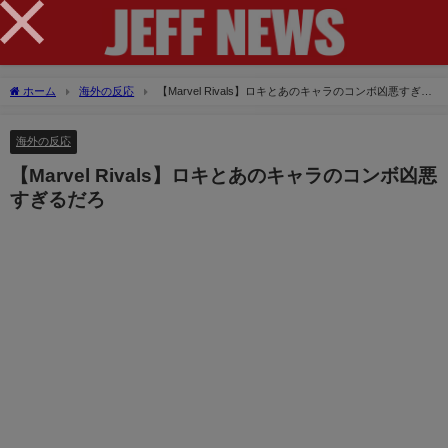
×
ホーム
海外の反応
【Marvel Rivals】ロキとあのキャラのコンボ凶悪すぎる
だろ
海外の反応
【Marvel Rivals】ロキとあのキャラのコンボ凶悪
すぎるだろ