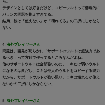
ら。
デザインとしては好きだけど、コピーウルトって構造的に
バランス問題を抱えすぎてる。
結局、彼は「使えない」か「壊れてる」の二択にしかなら
ない。
4:
海外プレイヤーさん
問題は、開発が明らかに「サポートのウルトは超強力であ
るべき」って方針で作ってるところなんだよね。
他のサポートウルトは全部強いのに、ロキだけ弱いウルト
になるのは変だし、ロキは他人のウルトをコピーする能力
だから、サポートウルトが強い限り、ロキは壊れるか使え
ないかの二択にしかならない。
5:
海外プレイヤーさん