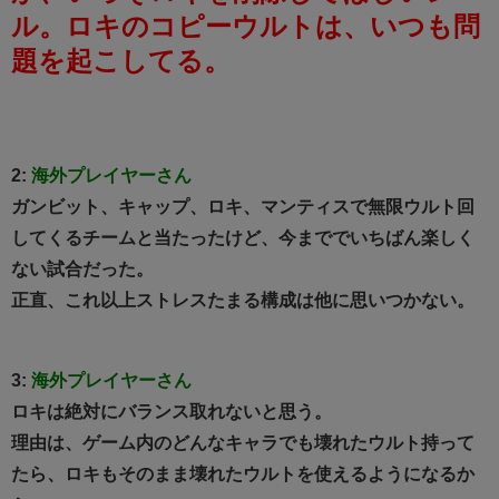
ル。
ロキのコピーウルトは、いつも問
題を起こしてる。
2:
海外プレイヤーさん
ガンビット、キャップ、ロキ、マンティスで無限ウルト回
してくるチームと当たったけど、今まででいちばん楽しく
ない試合だった。
正直、これ以上ストレスたまる構成は他に思いつかない。
3:
海外プレイヤーさん
ロキは絶対にバランス取れないと思う。
理由は、ゲーム内のどんなキャラでも壊れたウルト持って
たら、ロキもそのまま壊れたウルトを使えるようになるか