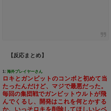
【反応まとめ】
1:
海外プレイヤーさん
ロキとガンビットのコンボと初めて当
たったんだけど、マジで最悪だった。
毎回の集団戦でガンビットウルトが飛
んでくるし、開発はこれを何とかする
か、いっそロキを削除してほしいレベ