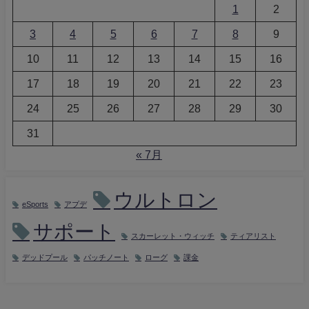
1
2
3
4
5
6
7
8
9
10
11
12
13
14
15
16
17
18
19
20
21
22
23
24
25
26
27
28
29
30
31
« 7月
ウルトロン
eSports
アプデ
サポート
スカーレット・ウィッチ
ティアリスト
デッドプール
パッチノート
ローグ
課金